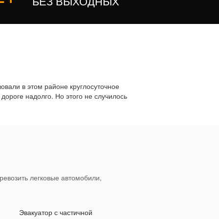
БЕЗ ВЫХОДНЫХ
овали в этом районе круглосуточное
 дороге надолго. Но этого не случилось
ревозить легковые автомобили,
Эвакуатор с частичной