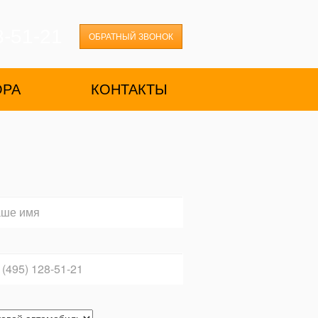
8-51-21
ОБРАТНЫЙ ЗВОНОК
ОРА
КОНТАКТЫ