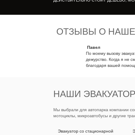
ОТЗЫВЫ О НАШЕ
Павел
По моему вызову эвакуа
дежурство. Когда я не с
благодаря вашей помощ
НАШИ ЭВАКУАТОР
Мы выбрали для автопарка компании сов
мотоциклы, микроавтобусы и другие тра
Эвакуатор со стационарной
Э