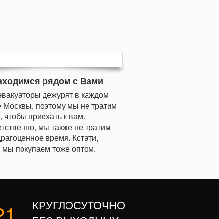
аходимся рядом с Вами
эвакуаторы дежурят в каждом
 Москвы, поэтому мы не тратим
, чтобы приехать к вам.
тственно, мы также не тратим
рагоценное время. Кстати,
 мы покупаем тоже оптом.
КРУГЛОСУТОЧНО
21