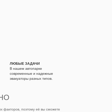
ЛЮБЫЕ ЗАДАЧИ
В нашем автопарке
современные и надежные
эвакуаторы разных типов.
НО
х факторов, поэтому её вы сможете