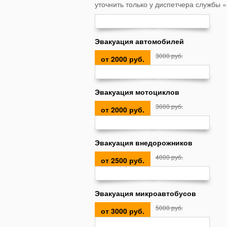
уточнить только у диспетчера службы 
Эвакуация автомобилей
3000 руб.
от 2000 руб.
Эвакуация мотоциклов
3000 руб.
от 2000 руб.
Эвакуация внедорожников
4000 руб.
от 2500 руб.
Эвакуация микроавтобусов
5000 руб.
от 3000 руб.