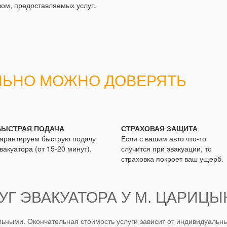
вом, предоставляемых услуг.
ЛЬНО МОЖНО ДОВЕРЯТЬ
БЫСТРАЯ ПОДАЧА
СТРАХОВАЯ ЗАЩИТА
арантируем быструю подачу
Если с вашим авто что-то
вакуатора (от 15-20 минут).
случится при эвакуации, то
страховка покроет ваш ущерб.
УГ ЭВАКУАТОРА У М. ЦАРИЦЫ
ьными. Окончательная стоимость услуги зависит от индивидуальны