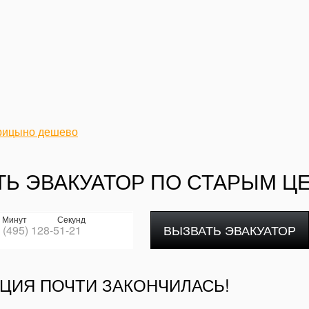
арицыно дешево
ТЬ ЭВАКУАТОР ПО СТАРЫМ Ц
Минут
Секунд
ВЫЗВАТЬ ЭВАКУАТОР
ЦИЯ ПОЧТИ ЗАКОНЧИЛАСЬ!