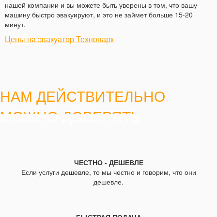
нашей компании и вы можете быть уверены в том, что вашу
машину быстро эвакуируют, и это не займет больше 15-20
минут.
Цены на эвакуатор Технопарк
НАМ ДЕЙСТВИТЕЛЬНО
МОЖНО ДОВЕРЯТЬ
ЧЕСТНО - ДЕШЕВЛЕ
Если услуги дешевле, то мы честно и говорим, что они
дешевле.
БЫСТРАЯ ПОДАЧА