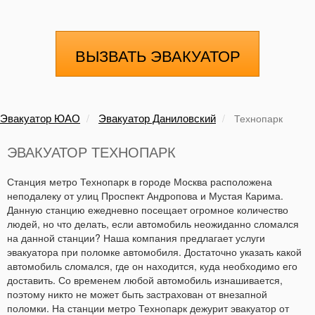
ВЫЗВАТЬ ЭВАКУАТОР
Эвакуатор ЮАО
Эвакуатор Даниловский
Технопарк
ЭВАКУАТОР ТЕХНОПАРК
Станция метро Технопарк в городе Москва расположена
неподалеку от улиц Проспект Андропова и Мустая Карима.
Данную станцию ежедневно посещает огромное количество
людей, но что делать, если автомобиль неожиданно сломался
на данной станции? Наша компания предлагает услуги
эвакуатора при поломке автомобиля. Достаточно указать какой
автомобиль сломался, где он находится, куда необходимо его
доставить. Со временем любой автомобиль изнашивается,
поэтому никто не может быть застрахован от внезапной
поломки. На станции метро Технопарк дежурит эвакуатор от