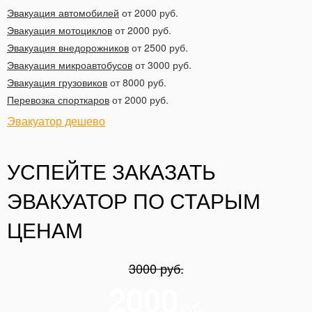
Эвакуация автомобилей
от 2000 руб.
Эвакуация мотоциклов
от 2000 руб.
Эвакуация внедорожников
от 2500 руб.
Эвакуация микроавтобусов
от 3000 руб.
Эвакуация грузовиков
от 8000 руб.
Перевозка спорткаров
от 2000 руб.
Эвакуатор дешево
УСПЕЙТЕ ЗАКАЗАТЬ
ЭВАКУАТОР ПО СТАРЫМ
ЦЕНАМ
3000 руб.
2000
руб.