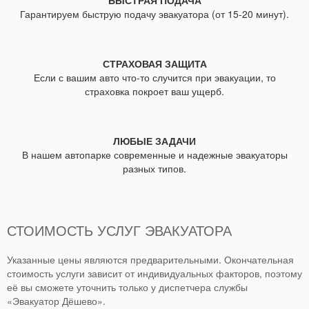
Гарантируем быструю подачу эвакуатора (от 15-20 минут).
СТРАХОВАЯ ЗАЩИТА
Если с вашим авто что-то случится при эвакуации, то
страховка покроет ваш ущерб.
ЛЮБЫЕ ЗАДАЧИ
В нашем автопарке современные и надежные эвакуаторы
разных типов.
СТОИМОСТЬ УСЛУГ ЭВАКУАТОРА
Указанные цены являются предварительными. Окончательная
стоимость услуги зависит от индивидуальных факторов, поэтому
её вы сможете уточнить только у диспетчера службы
«Эвакуатор Дёшево».