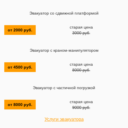
Эвакуатор со сдвижной платформой
старая цена
от 2000 руб.
3000 руб.
Эвакуатор с краном-манипулятором
старая цена
от 4500 руб.
8000 руб.
Эвакуатор с частичной погрузкой
старая цена
от 8000 руб.
9000 руб.
Услуги эвакуатора