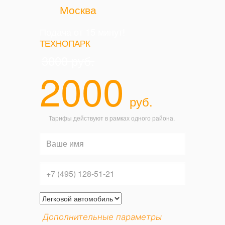
Москва
Подача от 15 минут!
ТЕХНОПАРК
3000
руб.
2000
руб.
Тарифы действуют в рамках одного района.
Дополнительные параметры