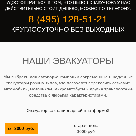
УДОСТОВЕРИТЬСЯ В ТОМ, ЧТО ВЫЗОВ ЭВАКУАТОРА У НАС
ДЕЙСТВИТЕЛЬНО СТОИТ ДЕШЕВО, МОЖНО ПО ТЕЛЕФОНУ.
8 (495) 128-51-21
КРУГЛОСУТОЧНО БЕЗ ВЫХОДНЫХ
НАШИ ЭВАКУАТОРЫ
Мы выбрали для автопарка компании современные и надежные
эвакуаторы разных типов, что позволяет перевозить легковые
автомобили, мотоциклы, микроавтобусы и другие транспортные
средства с любыми характеристиками.
Эвакуатор со стационарной платформой
старая цена
от 2000 руб.
3000 руб.