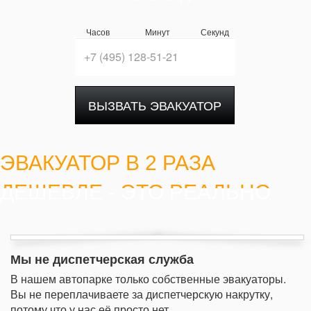
Часов
Минут
Секунд
ВЫЗВАТЬ ЭВАКУАТОР
ЭВАКУАТОР В 2 РАЗА
ДЕШЕВЛЕ - ЭТО РЕАЛЬНО
Мы не диспетчерская служба
В нашем автопарке только собственные эвакуаторы.
Вы не переплачиваете за диспетчерскую накрутку,
потому что у нас её просто нет.