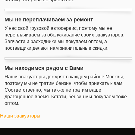
Мы не переплачиваем за ремонт
У нас свой грузовой автосервис, поэтому мы не
переплачиваем за обслуживание своих эвакуаторов.
Запчасти и расходники мы покупаем оптом, а
поставщики делают нам значительные скидки.
Мы находимся рядом с Вами
Наши эвакуаторы дежурят в каждом районе Москвы,
поэтому мы не тратим бензин, чтобы приехать к вам.
Соответственно, мы также не тратим ваше
драгоценное время. Кстати, бензин мы покупаем тоже
оптом.
Наши эвакуаторы