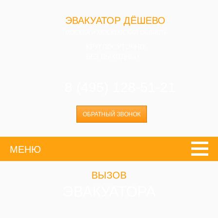
ЭВАКУАТОР ДЁШЕВО
МОСКВА И МОСКОВСКАЯ ОБЛАСТЬ
КРУГЛОСУТОЧНО
БЕЗ ВЫХОДНЫХ
8 (495) 128-51-21
ОБРАТНЫЙ ЗВОНОК
МЕНЮ
ВЫЗОВ
ЭВАКУАТОРА