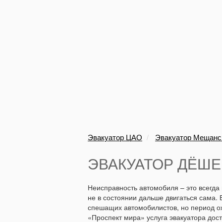
Эвакуатор ЦАО
Эвакуатор Мещанс
ЭВАКУАТОР ДЁШЕ
Неисправность автомобиля – это всегда
не в состоянии дальше двигаться сама.
спешащих автомобилистов, но период ож
«Проспект мира» услуга эвакуатора дос