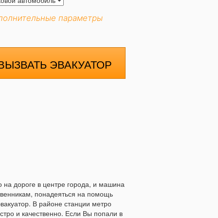
полнительные параметры
ВЫЗВАТЬ ЭВАКУАТОР
 на дороге в центре города, и машина
ственникам, понадеяться на помощь
вакуатор. В районе станции метро
тро и качественно. Если Вы попали в