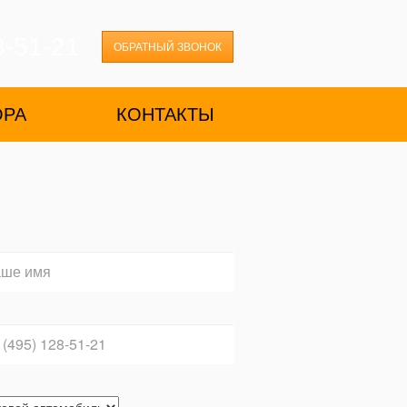
8-51-21
ОБРАТНЫЙ ЗВОНОК
ОРА
КОНТАКТЫ