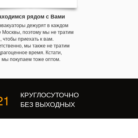
аходимся рядом с Вами
эвакуаторы дежурят в каждом
 Москвы, поэтому мы не тратим
, чтобы приехать к вам.
тственно, мы также не тратим
рагоценное время. Кстати,
 мы покупаем тоже оптом.
КРУГЛОСУТОЧНО
21
БЕЗ ВЫХОДНЫХ