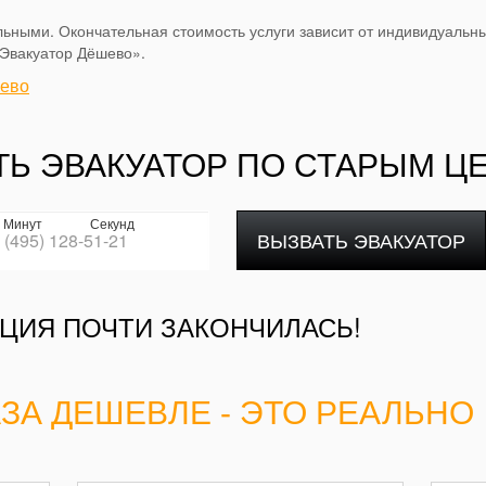
ьными. Окончательная стоимость услуги зависит от индивидуальны
«Эвакуатор Дёшево».
шево
ТЬ ЭВАКУАТОР ПО СТАРЫМ Ц
Минут
Секунд
ВЫЗВАТЬ ЭВАКУАТОР
ЦИЯ ПОЧТИ ЗАКОНЧИЛАСЬ!
АЗА ДЕШЕВЛЕ - ЭТО РЕАЛЬНО