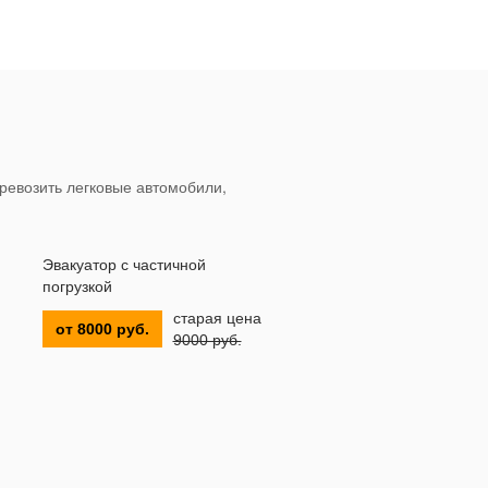
ревозить легковые автомобили,
Эвакуатор с частичной
погрузкой
старая цена
от 8000 руб.
9000 руб.