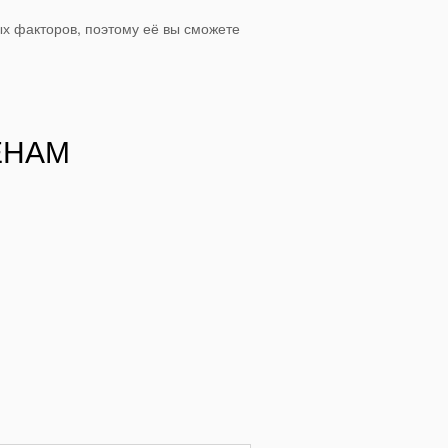
х факторов, поэтому её вы сможете
ЕНАМ