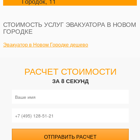
Городок, 11
СТОИМОСТЬ УСЛУГ ЭВАКУАТОРА В НОВОМ
ГОРОДКЕ
Эвакуатор в Новом Городке дешево
РАСЧЕТ СТОИМОСТИ
ЗА 8 СЕКУНД
ОТПРАВИТЬ РАCЧЕТ