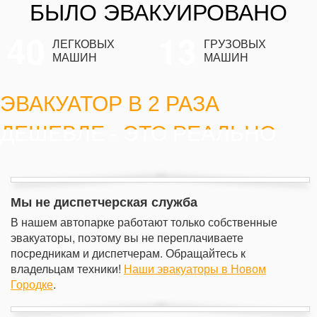
БЫЛО ЭВАКУИРОВАНО
40
13
ЛЕГКОВЫХ
ГРУЗОВЫХ
МАШИН
МАШИН
ЭВАКУАТОР В 2 РАЗА
ДЕШЕВЛЕ - ЭТО РЕАЛЬНО
Мы не диспетчерская служба
В нашем автопарке работают только собственные
эвакуаторы, поэтому вы не переплачиваете
посредникам и диспетчерам. Обращайтесь к
владельцам техники!
Наши эвакуаторы в Новом
Городке
.