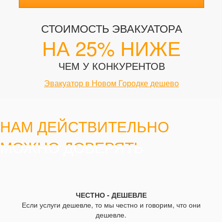
СТОИМОСТЬ ЭВАКУАТОРА
НА 25% НИЖЕ
ЧЕМ У КОНКУРЕНТОВ
Эвакуатор в Новом Городке дешево
НАМ ДЕЙСТВИТЕЛЬНО
МОЖНО ДОВЕРЯТЬ
ЧЕСТНО - ДЕШЕВЛЕ
Если услуги дешевле, то мы честно и говорим, что они
дешевле.