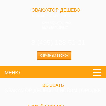
ЭВАКУАТОР ДЁШЕВО
В ГОРОДЕ НОВЫЙ ГОРОДОК
КРУГЛОСУТОЧНО
БЕЗ ВЫХОДНЫХ
8 (495) 128-51-21
ОБРАТНЫЙ ЗВОНОК
МЕНЮ
ВЫЗВАТЬ
ЭВАКУАТОР ДЕШЕВО В НОВОМ ГОРОДКЕ
Новый Городок