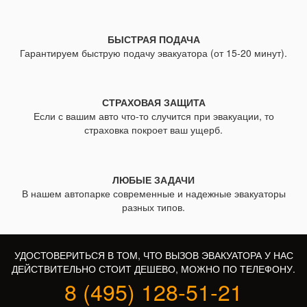
БЫСТРАЯ ПОДАЧА
Гарантируем быструю подачу эвакуатора (от 15-20 минут).
СТРАХОВАЯ ЗАЩИТА
Если с вашим авто что-то случится при эвакуации, то
страховка покроет ваш ущерб.
ЛЮБЫЕ ЗАДАЧИ
В нашем автопарке современные и надежные эвакуаторы
разных типов.
УДОСТОВЕРИТЬСЯ В ТОМ, ЧТО ВЫЗОВ ЭВАКУАТОРА У НАС
ДЕЙСТВИТЕЛЬНО СТОИТ ДЕШЕВО, МОЖНО ПО ТЕЛЕФОНУ.
8 (495) 128-51-21