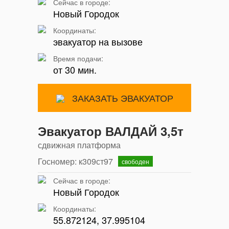
Сейчас в городе:
Новый Городок
Координаты:
эвакуатор на вызове
Время подачи:
от 30 мин.
ЗАКАЗАТЬ ЭВАКУАТОР
Эвакуатор ВАЛДАЙ 3,5т
сдвижная платформа
Госномер: к309ст97
свободен
Сейчас в городе:
Новый Городок
Координаты:
55.872124, 37.995104