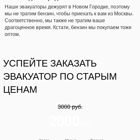
Наши эвакуаторы дежурят в Новом Городке, поэтому
мы не тратим бензин, чтобы приехать к вам из Москвы.
Соответственно, мы также не тратим ваше
драгоценное время. Кстати, бензин мы покупаем тоже
оптом.
УСПЕЙТЕ ЗАКАЗАТЬ
ЭВАКУАТОР ПО СТАРЫМ
ЦЕНАМ
3000 руб.
2000
руб.