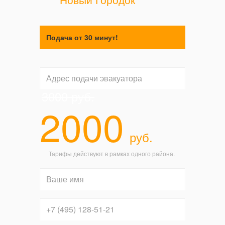
Подача от 30 минут!
3000
руб.
2000
руб.
Тарифы действуют в рамках одного района.