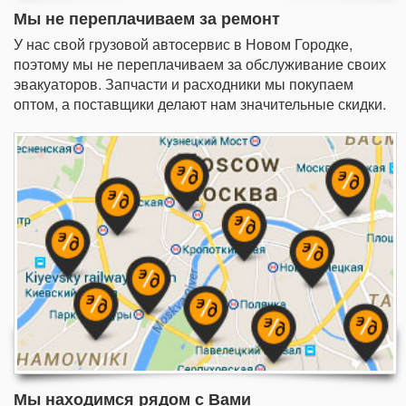
Мы не переплачиваем за ремонт
У нас свой грузовой автосервис в Новом Городке,
поэтому мы не переплачиваем за обслуживание своих
эвакуаторов. Запчасти и расходники мы покупаем
оптом, а поставщики делают нам значительные скидки.
Мы находимся рядом с Вами