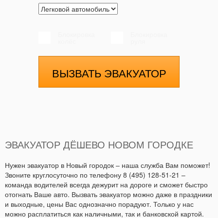
Блокировка
Блокировка
колёс
руля
ВЫЗВАТЬ ЭВАКУАТОР
ЭВАКУАТОР ДЁШЕВО НОВОМ ГОРОДКЕ
Нужен эвакуатор в Новый городок – наша служба Вам поможет!
Звоните круглосуточно по телефону 8 (495) 128-51-21 –
команда водителей всегда дежурит на дороге и сможет быстро
отогнать Ваше авто. Вызвать эвакуатор можно даже в праздники
и выходные, цены Вас однозначно порадуют. Только у нас
можно расплатиться как наличными, так и банковской картой.