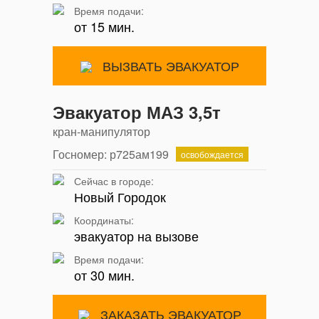
Время подачи:
от 15 мин.
ВЫЗВАТЬ ЭВАКУАТОР
Эвакуатор МАЗ 3,5т
кран-манипулятор
Госномер: р725ам199
освобождается
Сейчас в городе:
Новый Городок
Координаты:
эвакуатор на вызове
Время подачи:
от 30 мин.
ЗАКАЗАТЬ ЭВАКУАТОР