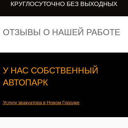
КРУГЛОСУТОЧНО БЕЗ ВЫХОДНЫХ
ОТЗЫВЫ О НАШЕЙ РАБОТЕ
У НАС СОБСТВЕННЫЙ
АВТОПАРК
Услуги эвакуатора в Новом Городке