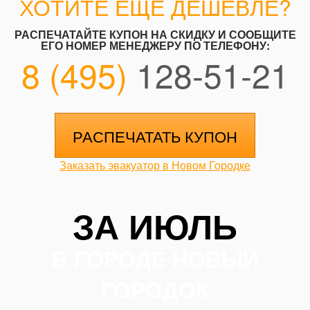
ХОТИТЕ ЕЩЕ ДЕШЕВЛЕ?
РАСПЕЧАТАЙТЕ КУПОН НА СКИДКУ И СООБЩИТЕ
ЕГО НОМЕР МЕНЕДЖЕРУ ПО ТЕЛЕФОНУ:
8 (495)
128-51-21
РАСПЕЧАТАТЬ КУПОН
Заказать эвакуатор в Новом Городке
ЗА ИЮЛЬ
В ГОРОДЕ НОВЫЙ
ГОРОДОК