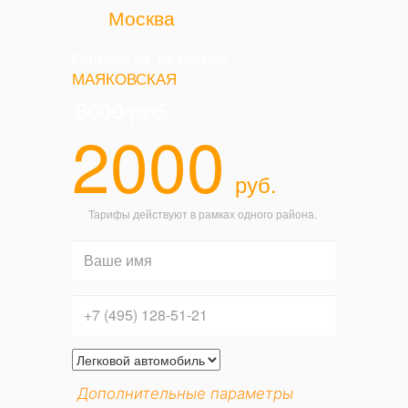
Москва
Подача от 15 минут!
МАЯКОВСКАЯ
3000
руб.
2000
руб.
Тарифы действуют в рамках одного района.
Дополнительные параметры