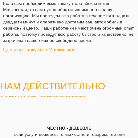
Если вам необходим вызов эвакуатора вблизи метро
Маяковская, то вам нужно обратиться именно в нашу
организацию. Мы проведем всю работу в течение пятнадцати -
двадцати минут и оперативно доставим ваш автомобиль в
сервисный центр. Наши работники имеют очень огромный опыт
работы, поэтому проведут всю работу быстро и качественно, не
затрачивая ваше лишнее свободное время.
Цены на эвакуатор Маяковская
НАМ ДЕЙСТВИТЕЛЬНО
МОЖНО ДОВЕРЯТЬ
ЧЕСТНО - ДЕШЕВЛЕ
Если услуги дешевле, то мы честно и говорим, что они