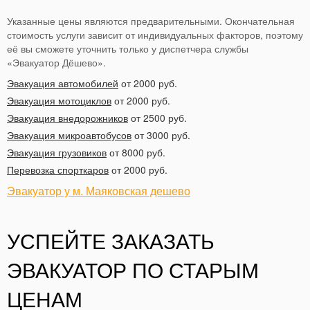
Указанные цены являются предварительными. Окончательная
стоимость услуги зависит от индивидуальных факторов, поэтому
её вы сможете уточнить только у диспетчера службы
«Эвакуатор Дёшево».
Эвакуация автомобилей
от 2000 руб.
Эвакуация мотоциклов
от 2000 руб.
Эвакуация внедорожников
от 2500 руб.
Эвакуация микроавтобусов
от 3000 руб.
Эвакуация грузовиков
от 8000 руб.
Перевозка спорткаров
от 2000 руб.
Эвакуатор у м. Маяковская дешево
УСПЕЙТЕ ЗАКАЗАТЬ
ЭВАКУАТОР ПО СТАРЫМ
ЦЕНАМ