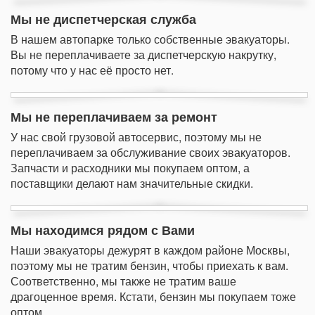
Мы не диспетчерская служба
В нашем автопарке только собственные эвакуаторы.
Вы не переплачиваете за диспетчерскую накрутку,
потому что у нас её просто нет.
Мы не переплачиваем за ремонт
У нас свой грузовой автосервис, поэтому мы не
переплачиваем за обслуживание своих эвакуаторов.
Запчасти и расходники мы покупаем оптом, а
поставщики делают нам значительные скидки.
Мы находимся рядом с Вами
Наши эвакуаторы дежурят в каждом районе Москвы,
поэтому мы не тратим бензин, чтобы приехать к вам.
Соответственно, мы также не тратим ваше
драгоценное время. Кстати, бензин мы покупаем тоже
оптом.