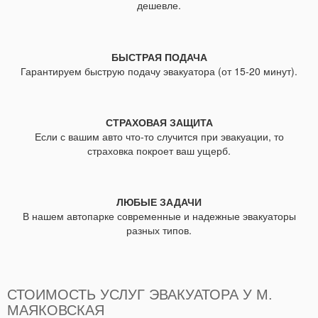
дешевле.
БЫСТРАЯ ПОДАЧА
Гарантируем быструю подачу эвакуатора (от 15-20 минут).
СТРАХОВАЯ ЗАЩИТА
Если с вашим авто что-то случится при эвакуации, то
страховка покроет ваш ущерб.
ЛЮБЫЕ ЗАДАЧИ
В нашем автопарке современные и надежные эвакуаторы
разных типов.
СТОИМОСТЬ УСЛУГ ЭВАКУАТОРА У М.
МАЯКОВСКАЯ