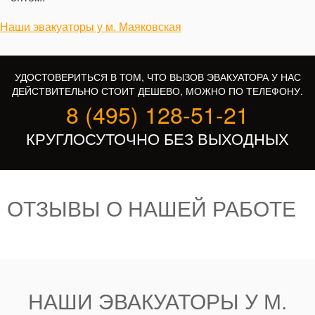
Наши эвакуаторы у м. Маяковская
УДОСТОВЕРИТЬСЯ В ТОМ, ЧТО ВЫЗОВ ЭВАКУАТОРА У НАС
ДЕЙСТВИТЕЛЬНО СТОИТ ДЕШЕВО, МОЖНО ПО ТЕЛЕФОНУ.
8 (495) 128-51-21
КРУГЛОСУТОЧНО БЕЗ ВЫХОДНЫХ
ОТЗЫВЫ О НАШЕЙ РАБОТЕ
НАШИ ЭВАКУАТОРЫ У М.