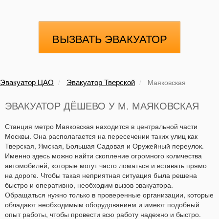
ВЫЗВАТЬ ЭВАКУАТОР
Эвакуатор ЦАО
Эвакуатор Тверской
Маяковская
ЭВАКУАТОР ДЁШЕВО У М. МАЯКОВСКАЯ
Станция метро Маяковская находится в центральной части
Москвы. Она располагается на пересечении таких улиц как
Тверская, Ямская, Большая Садовая и Оружейный переулок.
Именно здесь можно найти скопление огромного количества
автомобилей, которые могут часто ломаться и вставать прямо
на дороге. Чтобы такая неприятная ситуация была решена
быстро и оперативно, необходим вызов эвакуатора.
Обращаться нужно только в проверенные организации, которые
обладают необходимым оборудованием и имеют подобный
опыт работы, чтобы провести всю работу надежно и быстро.