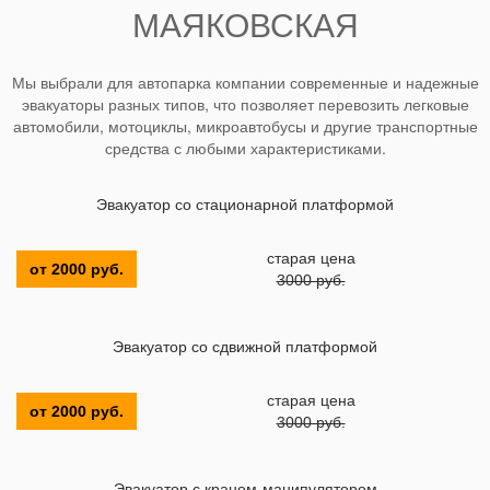
МАЯКОВСКАЯ
Мы выбрали для автопарка компании современные и надежные
эвакуаторы разных типов, что позволяет перевозить легковые
автомобили, мотоциклы, микроавтобусы и другие транспортные
средства с любыми характеристиками.
Эвакуатор со стационарной платформой
старая цена
от 2000 руб.
3000 руб.
Эвакуатор со сдвижной платформой
старая цена
от 2000 руб.
3000 руб.
Эвакуатор с краном-манипулятором