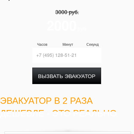
3000 руб.
2000
руб.
Часов
Минут
Секунд
ВЫЗВАТЬ ЭВАКУАТОР
ЭВАКУАТОР В 2 РАЗА
ДЕШЕВЛЕ - ЭТО РЕАЛЬНО