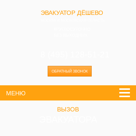
ЭВАКУАТОР ДЁШЕВО
МОСКВА И МОСКОВСКАЯ ОБЛАСТЬ
КРУГЛОСУТОЧНО
БЕЗ ВЫХОДНЫХ
8 (495) 128-51-21
ОБРАТНЫЙ ЗВОНОК
МЕНЮ
ВЫЗОВ
ЭВАКУАТОРА