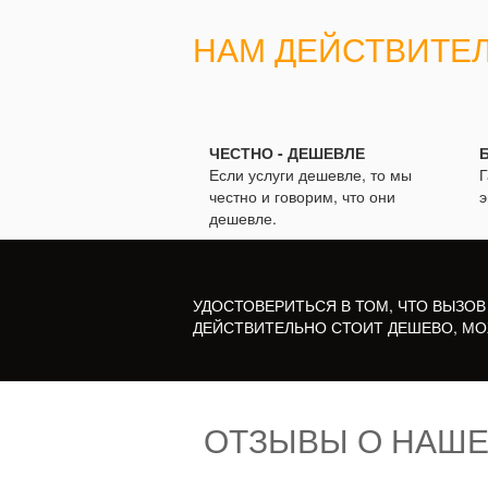
НАМ ДЕЙСТВИТЕ
ЧЕСТНО - ДЕШЕВЛЕ
Если услуги дешевле, то мы
Г
честно и говорим, что они
э
дешевле.
УДОСТОВЕРИТЬСЯ В ТОМ, ЧТО ВЫЗОВ
ДЕЙСТВИТЕЛЬНО СТОИТ ДЕШЕВО, МО
ОТЗЫВЫ О НАШЕ