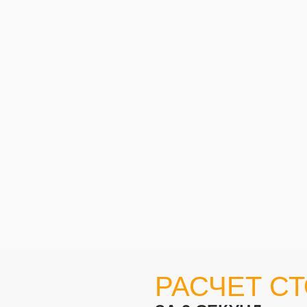
РАСЧЕТ С