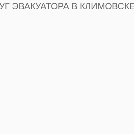
УГ ЭВАКУАТОРА В КЛИМОВСК