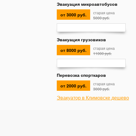
Эвакуация микроавтобусов
старая цена
от 3000 руб.
5000 руб.
Эвакуация грузовиков
старая цена
от 8000 руб.
11000 руб.
Перевозка спорткаров
старая цена
от 2000 руб.
3000 руб.
Эвакуатор в Климовске дешево