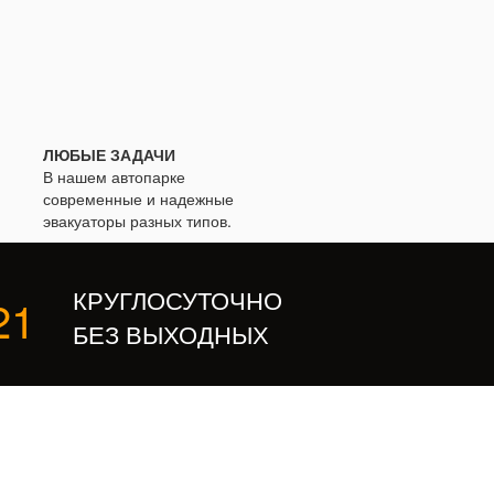
ЛЮБЫЕ ЗАДАЧИ
В нашем автопарке
современные и надежные
эвакуаторы разных типов.
КРУГЛОСУТОЧНО
21
БЕЗ ВЫХОДНЫХ