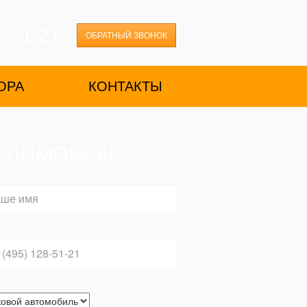
8-51-21
ОБРАТНЫЙ ЗВОНОК
ОРА
КОНТАКТЫ
 КЛИМОВСКЕ