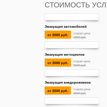
СТОИМОСТЬ УСЛ
Эвакуация автомобилей
старая цена
от 2000 руб.
3000 руб.
Эвакуация мотоциклов
старая цена
от 2000 руб.
3000 руб.
Эвакуация внедорожников
старая цена
от 2500 руб.
4000 руб.