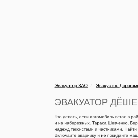
Эвакуатор ЗАО
Эвакуатор Дорогом
ЭВАКУАТОР ДЁШЕ
Что делать, если автомобиль встал в р
и на набережных. Тараса Шевченко, Бер
надежд таксистами и частниками. Найти
Включайте аварийку и не покидайте маши