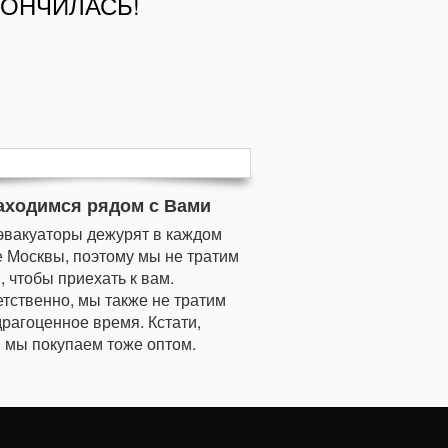
КОНЧИЛАСЬ!
аходимся рядом с Вами
эвакуаторы дежурят в каждом
 Москвы, поэтому мы не тратим
, чтобы приехать к вам.
тственно, мы также не тратим
рагоценное время. Кстати,
 мы покупаем тоже оптом.