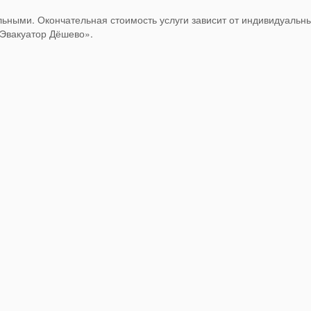
ьными. Окончательная стоимость услуги зависит от индивидуальны
«Эвакуатор Дёшево».