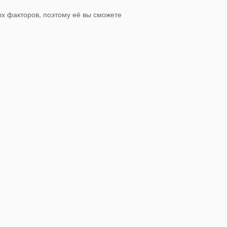
х факторов, поэтому её вы сможете