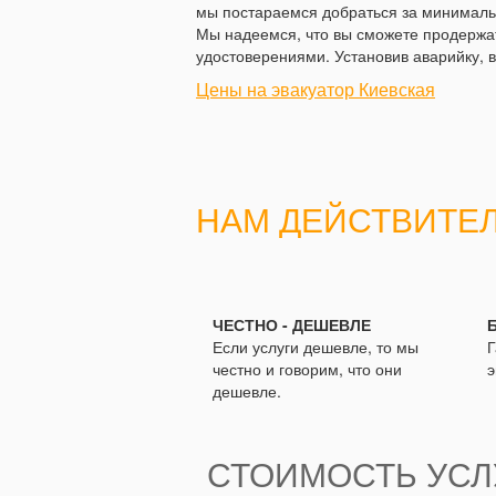
мы постараемся добраться за минимальн
Мы надеемся, что вы сможете продержат
удостоверениями. Установив аварийку, в
Цены на эвакуатор Киевская
НАМ ДЕЙСТВИТЕ
ЧЕСТНО - ДЕШЕВЛЕ
Если услуги дешевле, то мы
Г
честно и говорим, что они
э
дешевле.
СТОИМОСТЬ УСЛУ