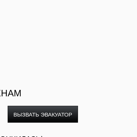
ЕНАМ
ВЫЗВАТЬ ЭВАКУАТОР