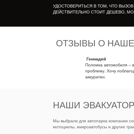
УДОСТОВЕРИТЬСЯ В ТОМ, ЧТО ВЫЗОВ
ДЕЙСТВИТЕЛЬНО СТОИТ ДЕШЕВО, МО
ОТЗЫВЫ О НАШЕ
Геннадий
Поломка автомобиля – в
проблему. Хочу поблагод
аккуратен.
НАШИ ЭВАКУАТОР
Мы выбрали для автопарка компании сов
мотоциклы, микроавтобусы и другие тра