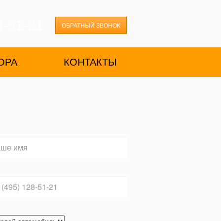
8-51-21
ОБРАТНЫЙ ЗВОНОК
ОРА
КОНТАКТЫ