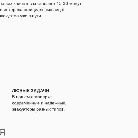
аших клиентов составляет 15-20 минут.
го интереса официальных лиц с
вакуатор уже в пути.
ЛЮБЫЕ ЗАДАЧИ
В нашем автопарке
современные и надежные
эвакуаторы разных типов.
Я