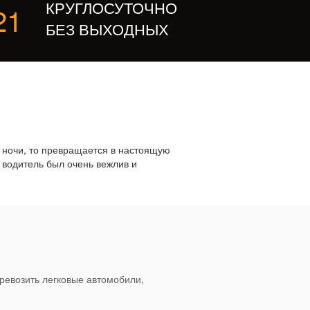
КРУГЛОСУТОЧНО
21
БЕЗ ВЫХОДНЫХ
а ночи, то превращается в настоящую
а водитель был очень вежлив и
ревозить легковые автомобили,