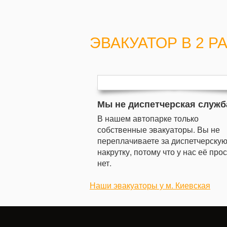
ЭВАКУАТОР В 2 Р
Мы не диспетчерская служб
В нашем автопарке только
собственные эвакуаторы. Вы не
переплачиваете за диспетчерску
накрутку, потому что у нас её про
нет.
Наши эвакуаторы у м. Киевская