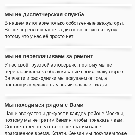
Мы не диспетчерская служба
В нашем автопарке только собственные эвакуаторы.
Вы не переплачиваете за диспетчерскую накрутку,
потому что у нас её просто нет.
Мы не переплачиваем за ремонт
У нас свой грузовой автосервис, поэтому мы не
переплачиваем за обслуживание своих эвакуаторов.
Запчасти и расходники мы покупаем оптом, а
поставщики делают нам значительные скидки.
Мы находимся рядом с Вами
Наши эвакуаторы дежурят в каждом районе Москвы,
поэтому мы не тратим бензин, чтобы приехать к вам.
Соответственно, мы также не тратим ваше
драгоценное время. Кстати, бензин мы покупаем тоже