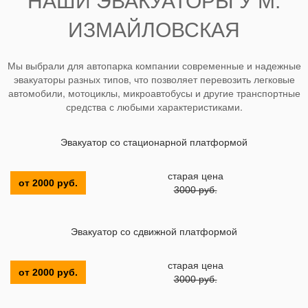
НАШИ ЭВАКУАТОРЫ У М.
ИЗМАЙЛОВСКАЯ
Мы выбрали для автопарка компании современные и надежные
эвакуаторы разных типов, что позволяет перевозить легковые
автомобили, мотоциклы, микроавтобусы и другие транспортные
средства с любыми характеристиками.
Эвакуатор со стационарной платформой
старая цена
от 2000 руб.
3000 руб.
Эвакуатор со сдвижной платформой
старая цена
от 2000 руб.
3000 руб.