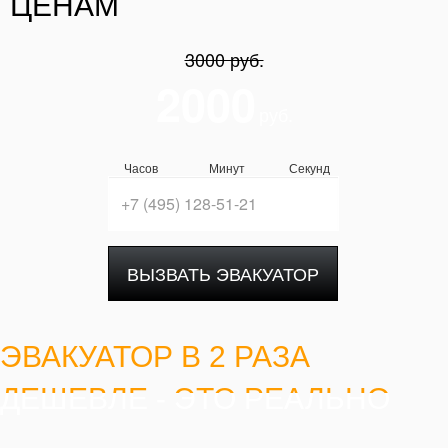
ЦЕНАМ
3000 руб.
2000
руб.
Часов
Минут
Секунд
ВЫЗВАТЬ ЭВАКУАТОР
ЭВАКУАТОР В 2 РАЗА
ДЕШЕВЛЕ - ЭТО РЕАЛЬНО