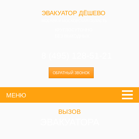
ЭВАКУАТОР ДЁШЕВО
МОСКВА И МОСКОВСКАЯ ОБЛАСТЬ
КРУГЛОСУТОЧНО
БЕЗ ВЫХОДНЫХ
8 (495) 128-51-21
ОБРАТНЫЙ ЗВОНОК
МЕНЮ
ВЫЗОВ
ЭВАКУАТОРА