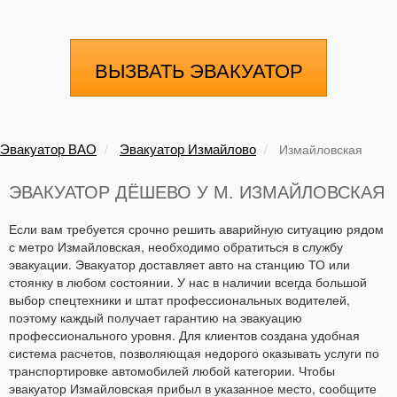
ВЫЗВАТЬ ЭВАКУАТОР
Эвакуатор ВАО
Эвакуатор Измайлово
Измайловская
ЭВАКУАТОР ДЁШЕВО У М. ИЗМАЙЛОВСКАЯ
Если вам требуется срочно решить аварийную ситуацию рядом
с метро Измайловская, необходимо обратиться в службу
эвакуации. Эвакуатор доставляет авто на станцию ТО или
стоянку в любом состоянии. У нас в наличии всегда большой
выбор спецтехники и штат профессиональных водителей,
поэтому каждый получает гарантию на эвакуацию
профессионального уровня. Для клиентов создана удобная
система расчетов, позволяющая недорого оказывать услуги по
транспортировке автомобилей любой категории. Чтобы
эвакуатор Измайловская прибыл в указанное место, сообщите