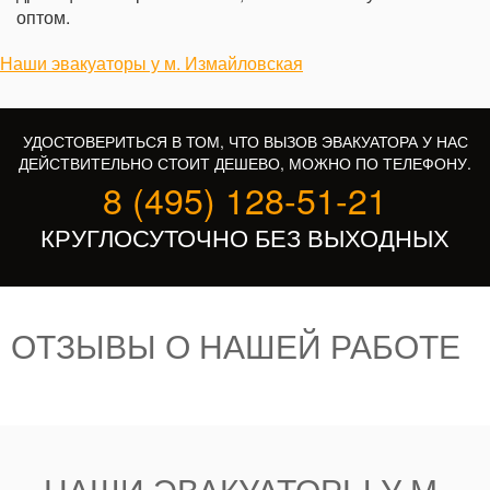
оптом.
Наши эвакуаторы у м. Измайловская
УДОСТОВЕРИТЬСЯ В ТОМ, ЧТО ВЫЗОВ ЭВАКУАТОРА У НАС
ДЕЙСТВИТЕЛЬНО СТОИТ ДЕШЕВО, МОЖНО ПО ТЕЛЕФОНУ.
8 (495) 128-51-21
КРУГЛОСУТОЧНО БЕЗ ВЫХОДНЫХ
ОТЗЫВЫ О НАШЕЙ РАБОТЕ