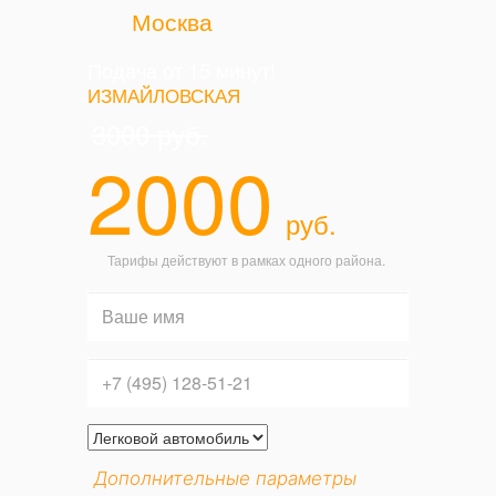
Москва
Подача от 15 минут!
ИЗМАЙЛОВСКАЯ
3000
руб.
2000
руб.
Тарифы действуют в рамках одного района.
Дополнительные параметры