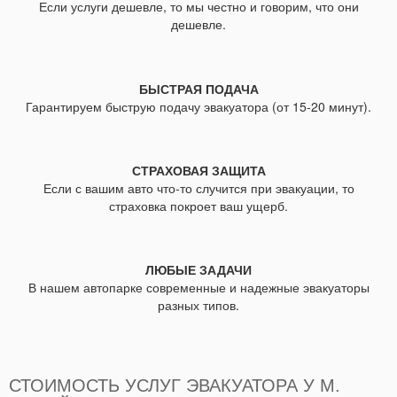
Если услуги дешевле, то мы честно и говорим, что они
дешевле.
БЫСТРАЯ ПОДАЧА
Гарантируем быструю подачу эвакуатора (от 15-20 минут).
СТРАХОВАЯ ЗАЩИТА
Если с вашим авто что-то случится при эвакуации, то
страховка покроет ваш ущерб.
ЛЮБЫЕ ЗАДАЧИ
В нашем автопарке современные и надежные эвакуаторы
разных типов.
СТОИМОСТЬ УСЛУГ ЭВАКУАТОРА У М.