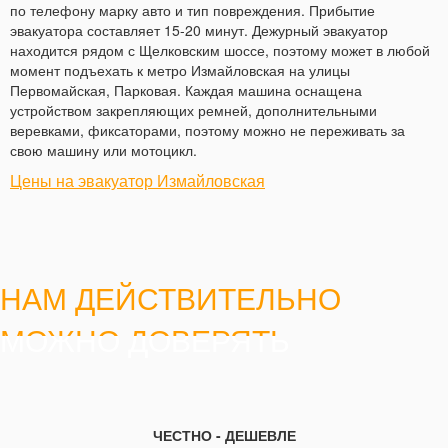
по телефону марку авто и тип повреждения. Прибытие
эвакуатора составляет 15-20 минут. Дежурный эвакуатор
находится рядом с Щелковским шоссе, поэтому может в любой
момент подъехать к метро Измайловская на улицы
Первомайская, Парковая. Каждая машина оснащена
устройством закрепляющих ремней, дополнительными
веревками, фиксаторами, поэтому можно не переживать за
свою машину или мотоцикл.
Цены на эвакуатор Измайловская
НАМ ДЕЙСТВИТЕЛЬНО
МОЖНО ДОВЕРЯТЬ
ЧЕСТНО - ДЕШЕВЛЕ