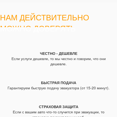
НАМ ДЕЙСТВИТЕЛЬНО
МОЖНО ДОВЕРЯТЬ
ЧЕСТНО - ДЕШЕВЛЕ
Если услуги дешевле, то мы честно и говорим, что они
дешевле.
БЫСТРАЯ ПОДАЧА
Гарантируем быструю подачу эвакуатора (от 15-20 минут).
СТРАХОВАЯ ЗАЩИТА
Если с вашим авто что-то случится при эвакуации, то