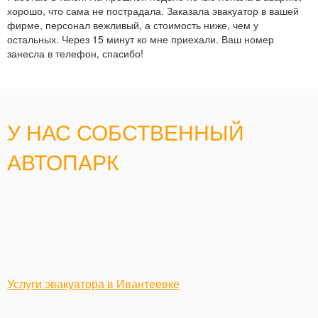
хорошо, что сама не пострадала. Заказала эвакуатор в вашей
фирме, персонал вежливый, а стоимость ниже, чем у
остальных. Через 15 минут ко мне приехали. Ваш номер
занесла в телефон, спасибо!
У НАС СОБСТВЕННЫЙ
АВТОПАРК
Услуги эвакуатора в Ивантеевке