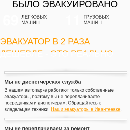
БЫЛО ЭВАКУИРОВАНО
69
11
ЛЕГКОВЫХ
ГРУЗОВЫХ
МАШИН
МАШИН
ЭВАКУАТОР В 2 РАЗА
ДЕШЕВЛЕ - ЭТО РЕАЛЬНО
Мы не диспетчерская служба
В нашем автопарке работают только собственные
эвакуаторы, поэтому вы не переплачиваете
посредникам и диспетчерам. Обращайтесь к
владельцам техники!
Наши эвакуаторы в Ивантеевке
.
Мы не переплачиваем за ремонт