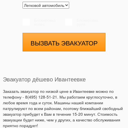
Блокировка
Блокировка
колёс
руля
ВЫЗВАТЬ ЭВАКУАТОР
Эвакуатор дёшево Ивантеевке
Заказать эвакуатор по низкой цене в Ивантеевке можно по
телефону - 8(495) 128-51-21. Мы работаем круглосуточно, в
любое время года и суток. Машины нашей компании
патрулируют по всем районам, поэтому ближайший свободный
эвакуатор прибудет к Вам в течение 15-20 минут. Стоимость
эвакуации будет ниже, чем у других, а качество обслуживания
приятно порадует!