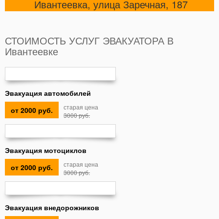
Ивантеевка, улица Заречная, 187
СТОИМОСТЬ УСЛУГ ЭВАКУАТОРА В
Ивантеевке
Эвакуация автомобилей
старая цена
от 2000 руб.
3000 руб.
Эвакуация мотоциклов
старая цена
от 2000 руб.
3000 руб.
Эвакуация внедорожников