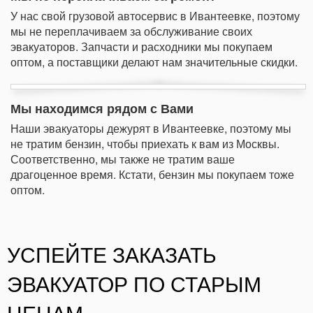
У нас свой грузовой автосервис в Ивантеевке, поэтому
мы не переплачиваем за обслуживание своих
эвакуаторов. Запчасти и расходники мы покупаем
оптом, а поставщики делают нам значительные скидки.
Мы находимся рядом с Вами
Наши эвакуаторы дежурят в Ивантеевке, поэтому мы
не тратим бензин, чтобы приехать к вам из Москвы.
Соответственно, мы также не тратим ваше
драгоценное время. Кстати, бензин мы покупаем тоже
оптом.
УСПЕЙТЕ ЗАКАЗАТЬ
ЭВАКУАТОР ПО СТАРЫМ