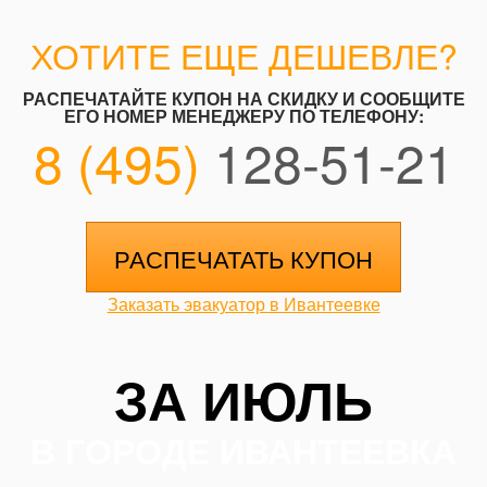
ХОТИТЕ ЕЩЕ ДЕШЕВЛЕ?
РАСПЕЧАТАЙТЕ КУПОН НА СКИДКУ И СООБЩИТЕ
ЕГО НОМЕР МЕНЕДЖЕРУ ПО ТЕЛЕФОНУ:
8 (495)
128-51-21
РАСПЕЧАТАТЬ КУПОН
Заказать эвакуатор в Ивантеевке
ЗА ИЮЛЬ
В ГОРОДЕ ИВАНТЕЕВКА