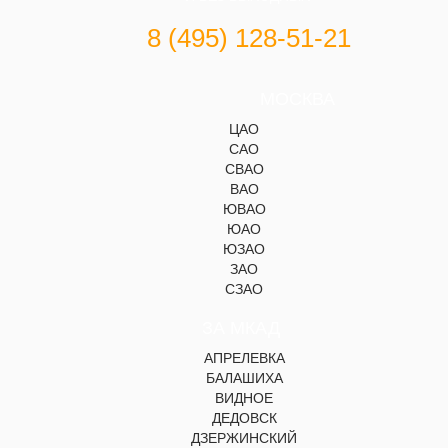
8 (495) 128-51-21
МОСКВА
ЦАО
САО
СВАО
ВАО
ЮВАО
ЮАО
ЮЗАО
ЗАО
СЗАО
ЗА МКАД
АПРЕЛЕВКА
БАЛАШИХА
ВИДНОЕ
ДЕДОВСК
ДЗЕРЖИНСКИЙ