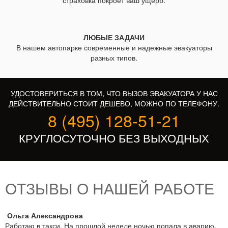
страховка покроет ваш ущерб.
ЛЮБЫЕ ЗАДАЧИ
В нашем автопарке современные и надежные эвакуаторы
разных типов.
УДОСТОВЕРИТЬСЯ В ТОМ, ЧТО ВЫЗОВ ЭВАКУАТОРА У НАС
ДЕЙСТВИТЕЛЬНО СТОИТ ДЕШЕВО, МОЖНО ПО ТЕЛЕФОНУ.
8 (495) 128-51-21
КРУГЛОСУТОЧНО БЕЗ ВЫХОДНЫХ
ОТЗЫВЫ О НАШЕЙ РАБОТЕ
Ольга Александрова
Работаю в такси. На прошлой неделе ночью попала в аварию,