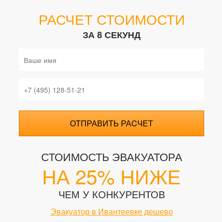
РАСЧЕТ СТОИМОСТИ
ЗА 8 СЕКУНД
ОТПРАВИТЬ РАCЧЕТ
СТОИМОСТЬ ЭВАКУАТОРА
НА 25% НИЖЕ
ЧЕМ У КОНКУРЕНТОВ
Эвакуатор в Ивантеевке дешево