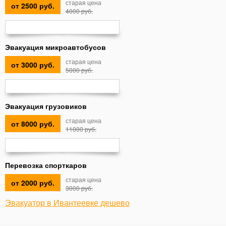
старая цена
от 2500 руб.
4000 руб.
Эвакуация микроавтобусов
старая цена
от 3000 руб.
5000 руб.
Эвакуация грузовиков
старая цена
от 8000 руб.
11000 руб.
Перевозка спорткаров
старая цена
от 2000 руб.
3000 руб.
Эвакуатор в Ивантеевке дешево