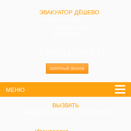
ЭВАКУАТОР ДЁШЕВО
В ГОРОДЕ ИВАНТЕЕВКА
КРУГЛОСУТОЧНО
БЕЗ ВЫХОДНЫХ
8 (495) 128-51-21
ОБРАТНЫЙ ЗВОНОК
МЕНЮ
ВЫЗВАТЬ
Эвакуатор дешево в Ивантеевке
Ивантеевка