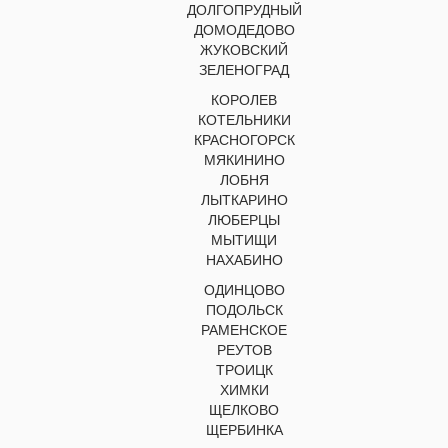
ДОЛГОПРУДНЫЙ
ДОМОДЕДОВО
ЖУКОВСКИЙ
ЗЕЛЕНОГРАД
КОРОЛЕВ
КОТЕЛЬНИКИ
КРАСНОГОРСК
МЯКИНИНО
ЛОБНЯ
ЛЫТКАРИНО
ЛЮБЕРЦЫ
МЫТИЩИ
НАХАБИНО
ОДИНЦОВО
ПОДОЛЬСК
РАМЕНСКОЕ
РЕУТОВ
ТРОИЦК
ХИМКИ
ЩЕЛКОВО
ЩЕРБИНКА