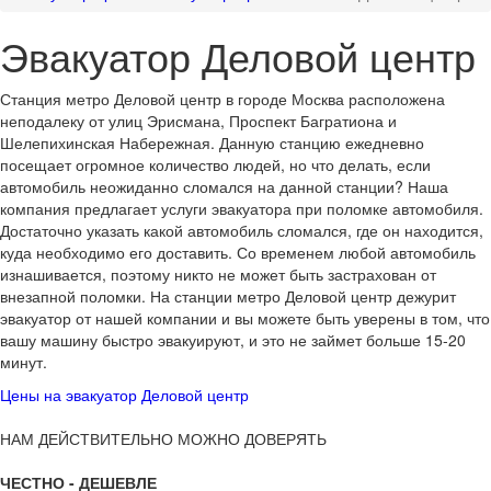
Эвакуатор Деловой центр
Станция метро Деловой центр в городе Москва расположена
неподалеку от улиц Эрисмана, Проспект Багратиона и
Шелепихинская Набережная. Данную станцию ежедневно
посещает огромное количество людей, но что делать, если
автомобиль неожиданно сломался на данной станции? Наша
компания предлагает услуги эвакуатора при поломке автомобиля.
Достаточно указать какой автомобиль сломался, где он находится,
куда необходимо его доставить. Со временем любой автомобиль
изнашивается, поэтому никто не может быть застрахован от
внезапной поломки. На станции метро Деловой центр дежурит
эвакуатор от нашей компании и вы можете быть уверены в том, что
вашу машину быстро эвакуируют, и это не займет больше 15-20
минут.
Цены на эвакуатор Деловой центр
НАМ ДЕЙСТВИТЕЛЬНО МОЖНО ДОВЕРЯТЬ
ЧЕСТНО - ДЕШЕВЛЕ