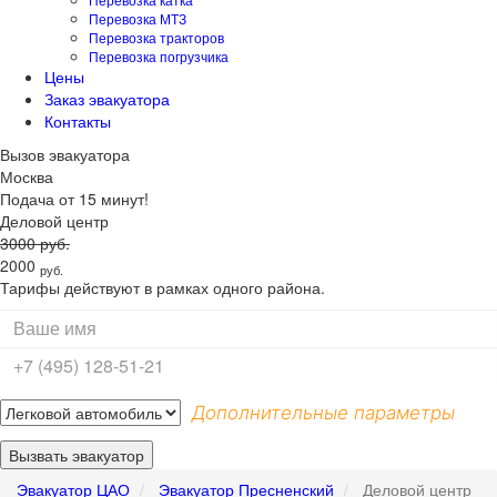
Перевозка МТЗ
Перевозка тракторов
Перевозка погрузчика
Цены
Заказ эвакуатора
Контакты
Вызов
эвакуатора
Москва
Подача от 15 минут!
Деловой центр
3000
руб.
2000
руб.
Тарифы действуют в рамках одного района.
Дополнительные параметры
Вызвать эвакуатор
Эвакуатор ЦАО
Эвакуатор Пресненский
Деловой центр