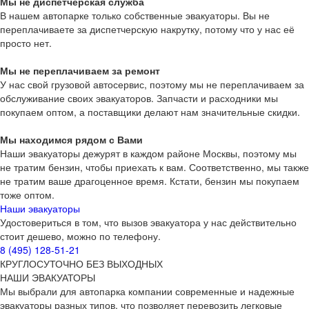
Мы не диспетчерская служба
В нашем автопарке только собственные эвакуаторы. Вы не
переплачиваете за диспетчерскую накрутку, потому что у нас её
просто нет.
Мы не переплачиваем за ремонт
У нас свой грузовой автосервис, поэтому мы не переплачиваем за
обслуживание своих эвакуаторов. Запчасти и расходники мы
покупаем оптом, а поставщики делают нам значительные скидки.
Мы находимся рядом с Вами
Наши эвакуаторы дежурят в каждом районе Москвы, поэтому мы
не тратим бензин, чтобы приехать к вам. Соответственно, мы также
не тратим ваше драгоценное время. Кстати, бензин мы покупаем
тоже оптом.
Наши эвакуаторы
Удостовериться в том, что вызов эвакуатора у нас действительно
стоит дешево, можно по телефону.
8 (495) 128-51-21
КРУГЛОСУТОЧНО БЕЗ ВЫХОДНЫХ
НАШИ ЭВАКУАТОРЫ
Мы выбрали для автопарка компании современные и надежные
эвакуаторы разных типов, что позволяет перевозить легковые