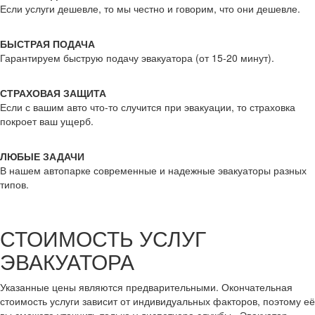
Если услуги дешевле, то мы честно и говорим, что они дешевле.
БЫСТРАЯ ПОДАЧА
Гарантируем быструю подачу эвакуатора (от 15-20 минут).
СТРАХОВАЯ ЗАЩИТА
Если с вашим авто что-то случится при эвакуации, то страховка
покроет ваш ущерб.
ЛЮБЫЕ ЗАДАЧИ
В нашем автопарке современные и надежные эвакуаторы разных
типов.
СТОИМОСТЬ УСЛУГ
ЭВАКУАТОРА
Указанные цены являются предварительными. Окончательная
стоимость услуги зависит от индивидуальных факторов, поэтому её