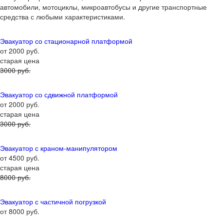
автомобили, мотоциклы, микроавтобусы и другие транспортные
средства с любыми характеристиками.
Эвакуатор со стационарной платформой
от 2000 руб.
старая цена
3000 руб.
Эвакуатор со сдвижной платформой
от 2000 руб.
старая цена
3000 руб.
Эвакуатор с краном-манипулятором
от 4500 руб.
старая цена
8000 руб.
Эвакуатор с частичной погрузкой
от 8000 руб.