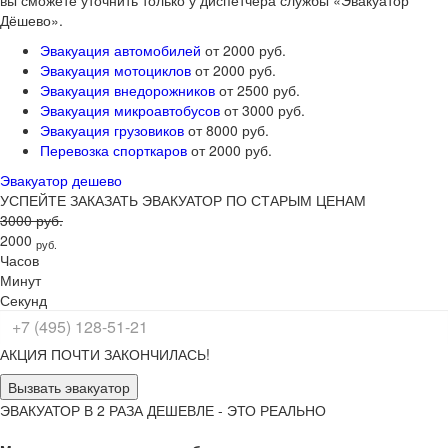
вы сможете уточнить только у диспетчера службы «Эвакуатор
Дёшево».
Эвакуация автомобилей
от 2000 руб.
Эвакуация мотоциклов
от 2000 руб.
Эвакуация внедорожников
от 2500 руб.
Эвакуация микроавтобусов
от 3000 руб.
Эвакуация грузовиков
от 8000 руб.
Перевозка спорткаров
от 2000 руб.
Эвакуатор дешево
УСПЕЙТЕ ЗАКАЗАТЬ ЭВАКУАТОР ПО СТАРЫМ ЦЕНАМ
3000 руб.
2000
руб.
Часов
Минут
Секунд
АКЦИЯ ПОЧТИ ЗАКОНЧИЛАСЬ!
Вызвать эвакуатор
ЭВАКУАТОР В 2 РАЗА ДЕШЕВЛЕ - ЭТО РЕАЛЬНО