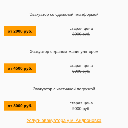
Эвакуатор со сдвижной платформой
старая цена
от 2000 руб.
3000 руб.
Эвакуатор с краном-манипулятором
старая цена
от 4500 руб.
8000 руб.
Эвакуатор с частичной погрузкой
старая цена
от 8000 руб.
9000 руб.
Услуги эвакуатора у м. Андроновка