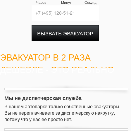
Часов
Минут
Секунд
ВЫЗВАТЬ ЭВАКУАТОР
ЭВАКУАТОР В 2 РАЗА
ДЕШЕВЛЕ - ЭТО РЕАЛЬНО
Мы не диспетчерская служба
В нашем автопарке только собственные эвакуаторы.
Вы не переплачиваете за диспетчерскую накрутку,
потому что у нас её просто нет.