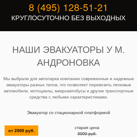
8 (495) 128-51-21
КРУГЛОСУТОЧНО БЕЗ ВЫХОДНЫХ
НАШИ ЭВАКУАТОРЫ У М.
АНДРОНОВКА
Мы выбрали для автопарка компании современные и надежные
эвакуаторы разных типов, что позволяет перевозить легковые
автомобили, мотоциклы, микроавтобусы и другие транспортные
средства с любыми характеристиками.
Эвакуатор со стационарной платформой
старая цена
от 2000 руб.
3000 руб.