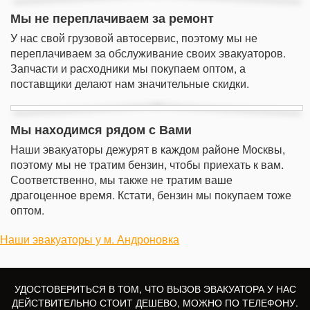
Мы не переплачиваем за ремонт
У нас свой грузовой автосервис, поэтому мы не
переплачиваем за обслуживание своих эвакуаторов.
Запчасти и расходники мы покупаем оптом, а
поставщики делают нам значительные скидки.
Мы находимся рядом с Вами
Наши эвакуаторы дежурят в каждом районе Москвы,
поэтому мы не тратим бензин, чтобы приехать к вам.
Соответственно, мы также не тратим ваше
драгоценное время. Кстати, бензин мы покупаем тоже
оптом.
Наши эвакуаторы у м. Андроновка
УДОСТОВЕРИТЬСЯ В ТОМ, ЧТО ВЫЗОВ ЭВАКУАТОРА У НАС
ДЕЙСТВИТЕЛЬНО СТОИТ ДЕШЕВО, МОЖНО ПО ТЕЛЕФОНУ.