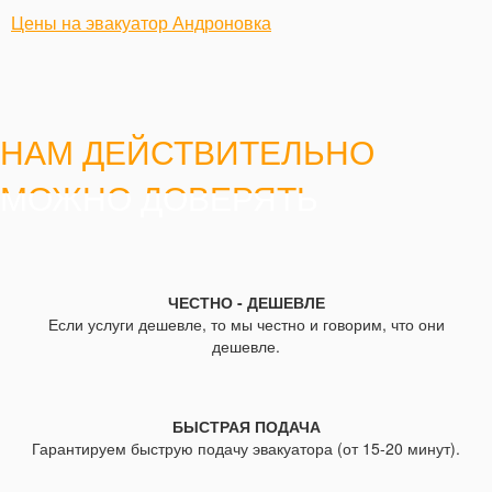
Цены на эвакуатор Андроновка
НАМ ДЕЙСТВИТЕЛЬНО
МОЖНО ДОВЕРЯТЬ
ЧЕСТНО - ДЕШЕВЛЕ
Если услуги дешевле, то мы честно и говорим, что они
дешевле.
БЫСТРАЯ ПОДАЧА
Гарантируем быструю подачу эвакуатора (от 15-20 минут).