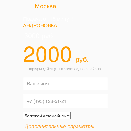
Москва
Подача от 15 минут!
АНДРОНОВКА
3000
руб.
2000
руб.
Тарифы действуют в рамках одного района.
Дополнительные параметры