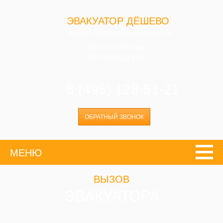
ЭВАКУАТОР ДЁШЕВО
МОСКВА И МОСКОВСКАЯ ОБЛАСТЬ
КРУГЛОСУТОЧНО
БЕЗ ВЫХОДНЫХ
8 (495) 128-51-21
ОБРАТНЫЙ ЗВОНОК
МЕНЮ
ВЫЗОВ
ЭВАКУАТОРА