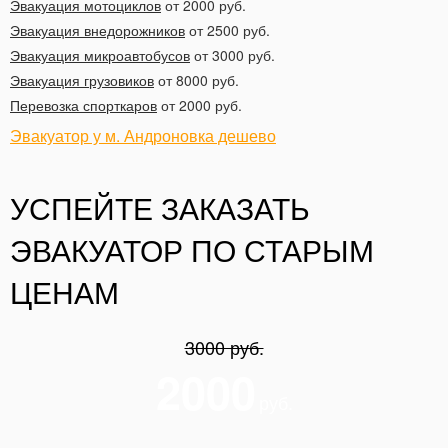
Эвакуация мотоциклов
от 2000 руб.
Эвакуация внедорожников
от 2500 руб.
Эвакуация микроавтобусов
от 3000 руб.
Эвакуация грузовиков
от 8000 руб.
Перевозка спорткаров
от 2000 руб.
Эвакуатор у м. Андроновка дешево
УСПЕЙТЕ ЗАКАЗАТЬ
ЭВАКУАТОР ПО СТАРЫМ
ЦЕНАМ
3000 руб.
2000
руб.