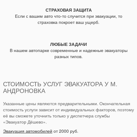
СТРАХОВАЯ ЗАЩИТА
Если с вашим авто что-то случится при эвакуации, то
страховка покроет ваш ущерб.
ЛЮБЫЕ ЗАДАЧИ
В нашем автопарке современные и надежные эвакуаторы
разных типов.
СТОИМОСТЬ УСЛУГ ЭВАКУАТОРА У М.
АНДРОНОВКА
Указанные цены являются предварительными. Окончательная
стоимость услуги зависит от индивидуальных факторов, поэтому
её вы сможете уточнить только у диспетчера службы
«Эвакуатор Дёшево».
Эвакуация автомобилей
от 2000 руб.