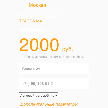
Москва
Подача от 15 минут!
ТРАССА М4
3000
руб.
2000
руб.
Тарифы действуют в рамках одного района.
Дополнительные параметры