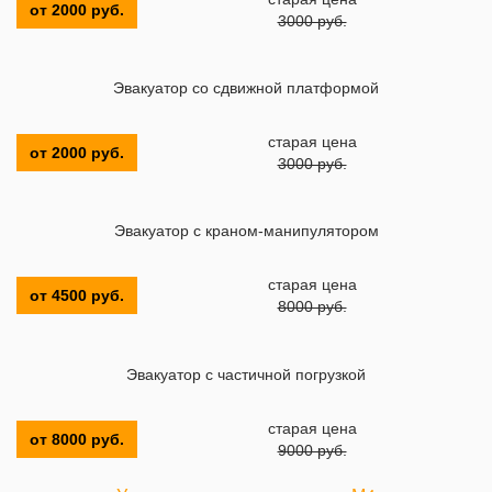
от 2000 руб.
3000 руб.
Эвакуатор со сдвижной платформой
старая цена
от 2000 руб.
3000 руб.
Эвакуатор с краном-манипулятором
старая цена
от 4500 руб.
8000 руб.
Эвакуатор с частичной погрузкой
старая цена
от 8000 руб.
9000 руб.