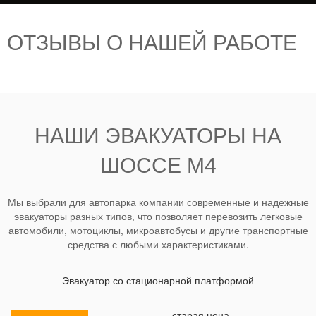
ОТЗЫВЫ О НАШЕЙ РАБОТЕ
НАШИ ЭВАКУАТОРЫ НА
ШОССЕ М4
Мы выбрали для автопарка компании современные и надежные
эвакуаторы разных типов, что позволяет перевозить легковые
автомобили, мотоциклы, микроавтобусы и другие транспортные
средства с любыми характеристиками.
Эвакуатор со стационарной платформой
старая цена