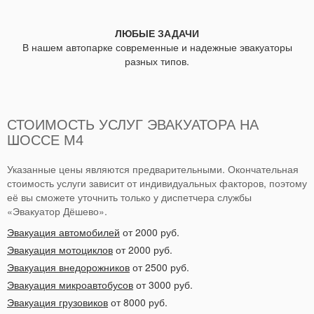
ЛЮБЫЕ ЗАДАЧИ
В нашем автопарке современные и надежные эвакуаторы
разных типов.
СТОИМОСТЬ УСЛУГ ЭВАКУАТОРА НА
ШОССЕ М4
Указанные цены являются предварительными. Окончательная
стоимость услуги зависит от индивидуальных факторов, поэтому
её вы сможете уточнить только у диспетчера службы
«Эвакуатор Дёшево».
Эвакуация автомобилей
от 2000 руб.
Эвакуация мотоциклов
от 2000 руб.
Эвакуация внедорожников
от 2500 руб.
Эвакуация микроавтобусов
от 3000 руб.
Эвакуация грузовиков
от 8000 руб.