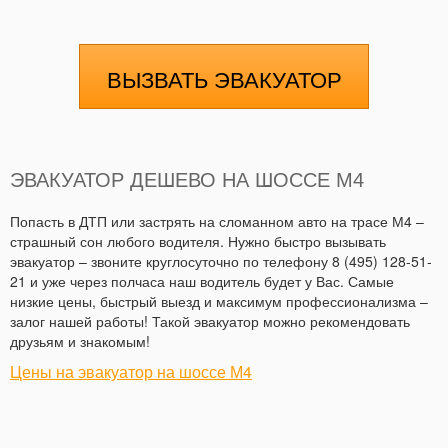
ВЫЗВАТЬ ЭВАКУАТОР
ЭВАКУАТОР ДЕШЕВО НА ШОССЕ М4
Попасть в ДТП или застрять на сломанном авто на трасе М4 –
страшный сон любого водителя. Нужно быстро вызывать
эвакуатор – звоните круглосуточно по телефону 8 (495) 128-51-
21 и уже через полчаса наш водитель будет у Вас. Самые
низкие цены, быстрый выезд и максимум профессионализма –
залог нашей работы! Такой эвакуатор можно рекомендовать
друзьям и знакомым!
Цены на эвакуатор на шоссе М4