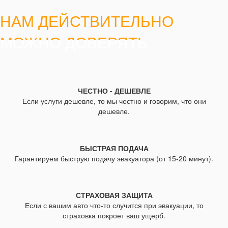
НАМ ДЕЙСТВИТЕЛЬНО
МОЖНО ДОВЕРЯТЬ
ЧЕСТНО - ДЕШЕВЛЕ
Если услуги дешевле, то мы честно и говорим, что они
дешевле.
БЫСТРАЯ ПОДАЧА
Гарантируем быструю подачу эвакуатора (от 15-20 минут).
СТРАХОВАЯ ЗАЩИТА
Если с вашим авто что-то случится при эвакуации, то
страховка покроет ваш ущерб.