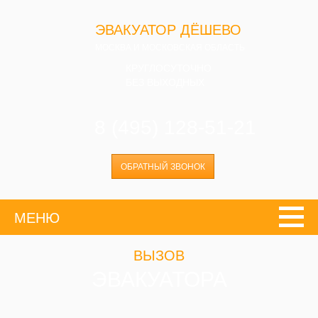
ЭВАКУАТОР ДЁШЕВО
МОСКВА И МОСКОВСКАЯ ОБЛАСТЬ
КРУГЛОСУТОЧНО
БЕЗ ВЫХОДНЫХ
8 (495) 128-51-21
ОБРАТНЫЙ ЗВОНОК
МЕНЮ
ВЫЗОВ
ЭВАКУАТОРА