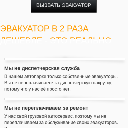
ВЫЗВАТЬ ЭВАКУАТОР
ЭВАКУАТОР В 2 РАЗА
ДЕШЕВЛЕ - ЭТО РЕАЛЬНО
Мы не диспетчерская служба
В нашем автопарке только собственные эвакуаторы.
Вы не переплачиваете за диспетчерскую накрутку,
потому что у нас её просто нет.
Мы не переплачиваем за ремонт
У нас свой грузовой автосервис, поэтому мы не
переплачиваем за обслуживание своих эвакуаторов.