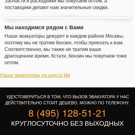
Запчасти и расходники мы покупаем оптом, а
поставщики делают нам значительные скидки.
Мы находимся рядом с Вами
Наши эвакуаторы дежурят в каждом районе Москвы,
поэтому мы не тратим бензин, чтобы приехать к вам.
Соответственно, мы также не тратим ваше
драгоценное время. Кстати, бензин мы покупаем тоже
оптом.
Наши эвакуаторы на шоссе М4
УДОСТОВЕРИТЬСЯ В ТОМ, ЧТО ВЫЗОВ ЭВАКУАТОРА У НАС
ДЕЙСТВИТЕЛЬНО СТОИТ ДЕШЕВО, МОЖНО ПО ТЕЛЕФОНУ.
8 (495) 128-51-21
КРУГЛОСУТОЧНО БЕЗ ВЫХОДНЫХ