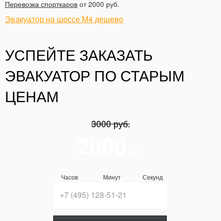
Перевозка спорткаров
от 2000 руб.
Эвакуатор на шоссе М4 дешево
УСПЕЙТЕ ЗАКАЗАТЬ
ЭВАКУАТОР ПО СТАРЫМ
ЦЕНАМ
3000 руб.
2000
руб.
Часов
Минут
Секунд