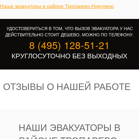
Наши эвакуаторы в районе Тропарево-Никулино
УДОСТОВЕРИТЬСЯ В ТОМ, ЧТО ВЫЗОВ ЭВАКУАТОРА У НАС
ДЕЙСТВИТЕЛЬНО СТОИТ ДЕШЕВО, МОЖНО ПО ТЕЛЕФОНУ.
8 (495) 128-51-21
КРУГЛОСУТОЧНО БЕЗ ВЫХОДНЫХ
ОТЗЫВЫ О НАШЕЙ РАБОТЕ
НАШИ ЭВАКУАТОРЫ В