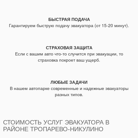
БЫСТРАЯ ПОДАЧА
Гарантируем быструю подачу эвакуатора (от 15-20 минут).
СТРАХОВАЯ ЗАЩИТА
Если с вашим авто что-то случится при эвакуации, то
страховка покроет ваш ущерб.
ЛЮБЫЕ ЗАДАЧИ
В нашем автопарке современные и надежные эвакуаторы
разных типов.
СТОИМОСТЬ УСЛУГ ЭВАКУАТОРА В
РАЙОНЕ ТРОПАРЕВО-НИКУЛИНО