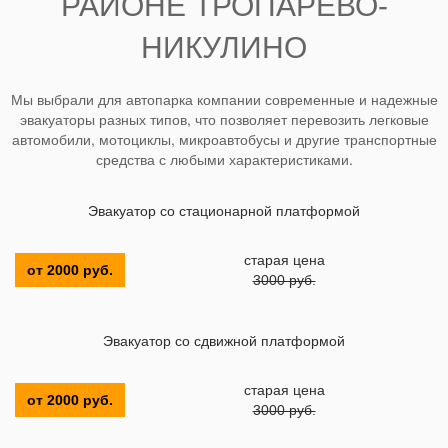
РАЙОНЕ ТРОПАРЕВО-
НИКУЛИНО
Мы выбрали для автопарка компании современные и надежные
эвакуаторы разных типов, что позволяет перевозить легковые
автомобили, мотоциклы, микроавтобусы и другие транспортные
средства с любыми характеристиками.
Эвакуатор со стационарной платформой
старая цена
от 2000 руб.
3000 руб.
Эвакуатор со сдвижной платформой
старая цена
от 2000 руб.
3000 руб.