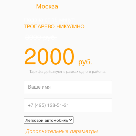
Москва
Подача от 15 минут!
ТРОПАРЕВО-НИКУЛИНО
3000
руб.
2000
руб.
Тарифы действуют в рамках одного района.
Дополнительные параметры