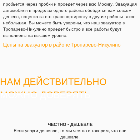
пробьется через пробки и проедет через всю Москву. Эвакуация
автомобиля в пределах одного района обойдется вам совсем
дешево, наценка за его транспортировку в другие районы также
небольшая. Вы можете быть уверены, что наш эвакуатор в
Тропарево-Никулино приедет быстро и все работы будут
выполнены на высшем уровне.
Цены на эвакуатор в районе Тропарево-Никулино
НАМ ДЕЙСТВИТЕЛЬНО
МОЖНО ДОВЕРЯТЬ
ЧЕСТНО - ДЕШЕВЛЕ
Если услуги дешевле, то мы честно и говорим, что они
дешевле.