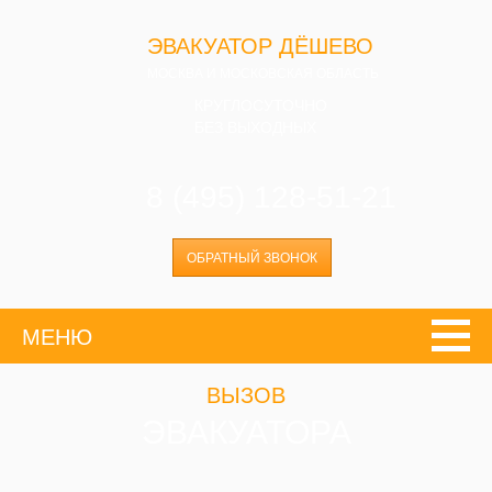
ЭВАКУАТОР ДЁШЕВО
МОСКВА И МОСКОВСКАЯ ОБЛАСТЬ
КРУГЛОСУТОЧНО
БЕЗ ВЫХОДНЫХ
8 (495) 128-51-21
ОБРАТНЫЙ ЗВОНОК
МЕНЮ
ВЫЗОВ
ЭВАКУАТОРА