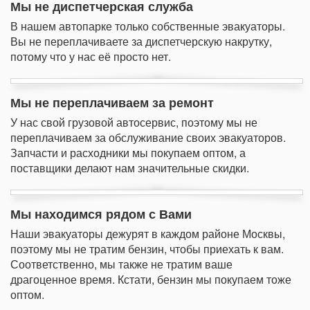
Мы не диспетчерская служба
В нашем автопарке только собственные эвакуаторы.
Вы не переплачиваете за диспетчерскую накрутку,
потому что у нас её просто нет.
Мы не переплачиваем за ремонт
У нас свой грузовой автосервис, поэтому мы не
переплачиваем за обслуживание своих эвакуаторов.
Запчасти и расходники мы покупаем оптом, а
поставщики делают нам значительные скидки.
Мы находимся рядом с Вами
Наши эвакуаторы дежурят в каждом районе Москвы,
поэтому мы не тратим бензин, чтобы приехать к вам.
Соответственно, мы также не тратим ваше
драгоценное время. Кстати, бензин мы покупаем тоже
оптом.