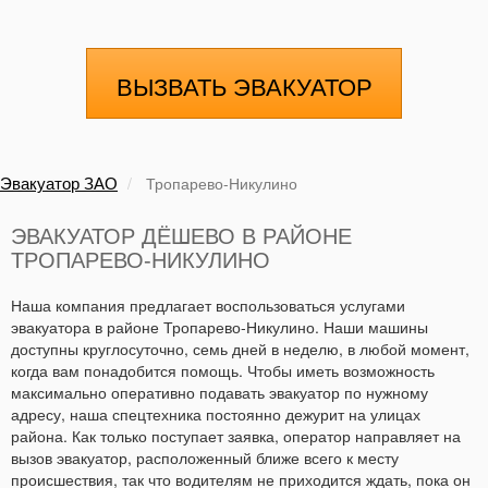
ВЫЗВАТЬ ЭВАКУАТОР
Эвакуатор ЗАО
Тропарево-Никулино
ЭВАКУАТОР ДЁШЕВО В РАЙОНЕ
ТРОПАРЕВО-НИКУЛИНО
Наша компания предлагает воспользоваться услугами
эвакуатора в районе Тропарево-Никулино. Наши машины
доступны круглосуточно, семь дней в неделю, в любой момент,
когда вам понадобится помощь. Чтобы иметь возможность
максимально оперативно подавать эвакуатор по нужному
адресу, наша спецтехника постоянно дежурит на улицах
района. Как только поступает заявка, оператор направляет на
вызов эвакуатор, расположенный ближе всего к месту
происшествия, так что водителям не приходится ждать, пока он