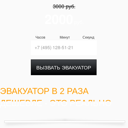
3000 руб.
2000
руб.
Часов
Минут
Секунд
ВЫЗВАТЬ ЭВАКУАТОР
ЭВАКУАТОР В 2 РАЗА
ДЕШЕВЛЕ - ЭТО РЕАЛЬНО