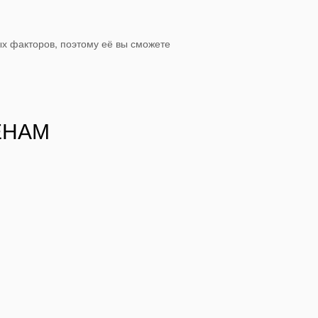
х факторов, поэтому её вы сможете
ЕНАМ