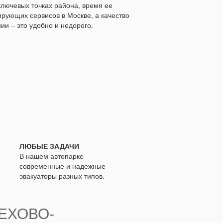
 ключевых точках района, время ее
ирующих сервисов в Москве, а качество
и – это удобно и недорого.
ЛЮБЫЕ ЗАДАЧИ
В нашем автопарке
современные и надежные
эвакуаторы разных типов.
ЕХОВО-