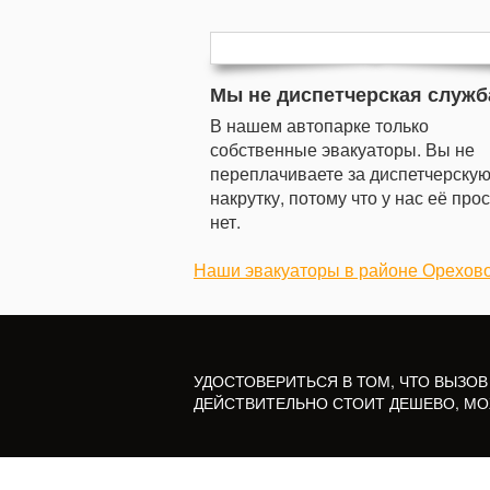
Мы не диспетчерская служб
В нашем автопарке только
собственные эвакуаторы. Вы не
переплачиваете за диспетчерску
накрутку, потому что у нас её про
нет.
Наши эвакуаторы в районе Орехов
УДОСТОВЕРИТЬСЯ В ТОМ, ЧТО ВЫЗОВ
ДЕЙСТВИТЕЛЬНО СТОИТ ДЕШЕВО, МО