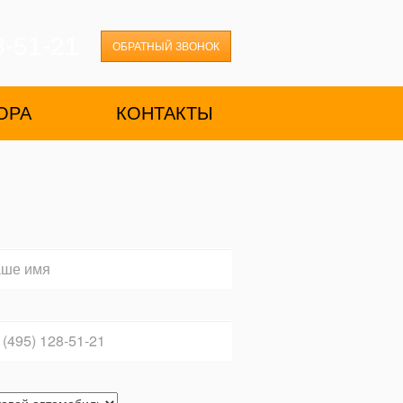
8-51-21
ОБРАТНЫЙ ЗВОНОК
ОРА
КОНТАКТЫ