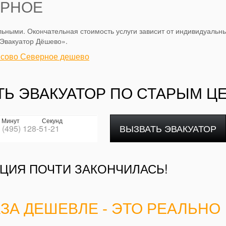
ЕРНОЕ
ьными. Окончательная стоимость услуги зависит от индивидуальны
«Эвакуатор Дёшево».
исово Северное дешево
ТЬ ЭВАКУАТОР ПО СТАРЫМ Ц
Минут
Секунд
ВЫЗВАТЬ ЭВАКУАТОР
ЦИЯ ПОЧТИ ЗАКОНЧИЛАСЬ!
АЗА ДЕШЕВЛЕ - ЭТО РЕАЛЬНО