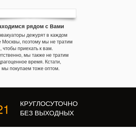
аходимся рядом с Вами
эвакуаторы дежурят в каждом
 Москвы, поэтому мы не тратим
, чтобы приехать к вам.
тственно, мы также не тратим
рагоценное время. Кстати,
 мы покупаем тоже оптом.
КРУГЛОСУТОЧНО
21
БЕЗ ВЫХОДНЫХ