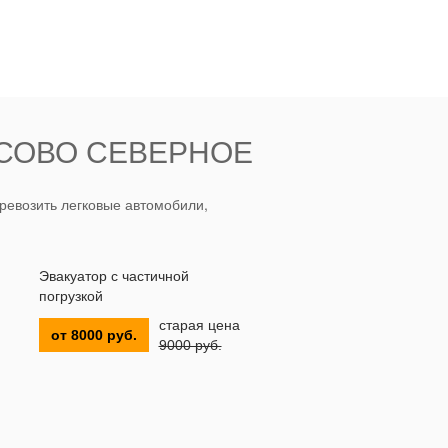
ИСОВО СЕВЕРНОЕ
ревозить легковые автомобили,
Эвакуатор с частичной
погрузкой
старая цена
от 8000 руб.
9000 руб.