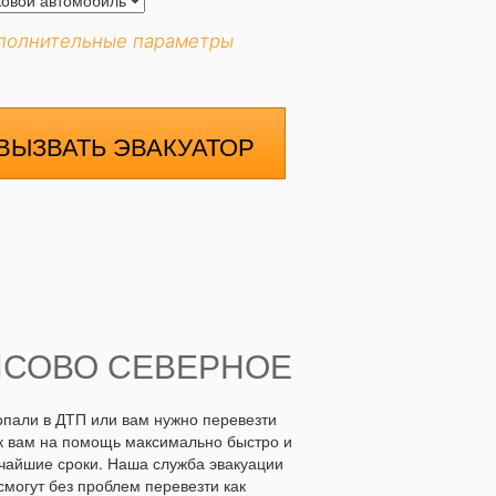
полнительные параметры
ВЫЗВАТЬ ЭВАКУАТОР
ИСОВО СЕВЕРНОЕ
опали в ДТП или вам нужно перевезти
к вам на помощь максимально быстро и
тчайшие сроки. Наша служба эвакуации
могут без проблем перевезти как