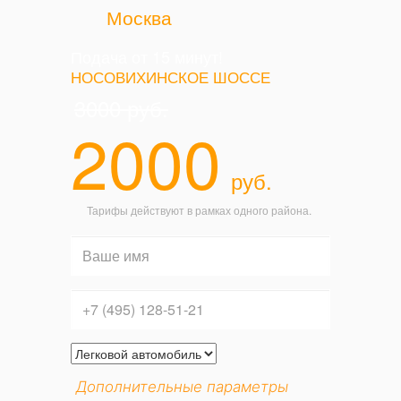
Москва
Подача от 15 минут!
НОСОВИХИНСКОЕ ШОССЕ
3000
руб.
2000
руб.
Тарифы действуют в рамках одного района.
Дополнительные параметры