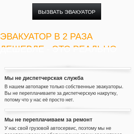
ВЫЗВАТЬ ЭВАКУАТОР
ЭВАКУАТОР В 2 РАЗА
ДЕШЕВЛЕ - ЭТО РЕАЛЬНО
Мы не диспетчерская служба
В нашем автопарке только собственные эвакуаторы.
Вы не переплачиваете за диспетчерскую накрутку,
потому что у нас её просто нет.
Мы не переплачиваем за ремонт
У нас свой грузовой автосервис, поэтому мы не