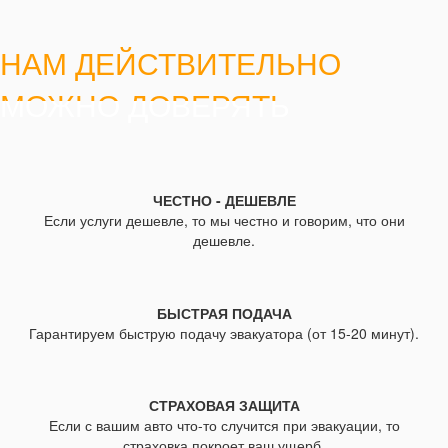
НАМ ДЕЙСТВИТЕЛЬНО
МОЖНО ДОВЕРЯТЬ
ЧЕСТНО - ДЕШЕВЛЕ
Если услуги дешевле, то мы честно и говорим, что они
дешевле.
БЫСТРАЯ ПОДАЧА
Гарантируем быструю подачу эвакуатора (от 15-20 минут).
СТРАХОВАЯ ЗАЩИТА
Если с вашим авто что-то случится при эвакуации, то
страховка покроет ваш ущерб.