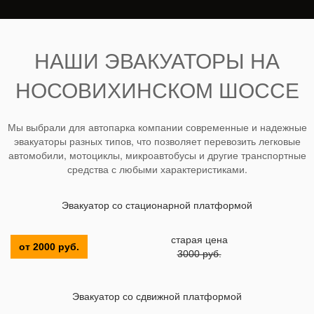
НАШИ ЭВАКУАТОРЫ НА
НОСОВИХИНСКОМ ШОССЕ
Мы выбрали для автопарка компании современные и надежные
эвакуаторы разных типов, что позволяет перевозить легковые
автомобили, мотоциклы, микроавтобусы и другие транспортные
средства с любыми характеристиками.
Эвакуатор со стационарной платформой
старая цена
от 2000 руб.
3000 руб.
Эвакуатор со сдвижной платформой