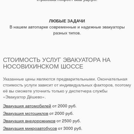
ЛЮБЫЕ ЗАДАЧИ
В нашем автопарке современные и надежные эвакуаторы
разных типов.
СТОИМОСТЬ УСЛУГ ЭВАКУАТОРА НА
НОСОВИХИНСКОМ ШОССЕ
Указанные цены являются предварительными. Окончательная
стоимость услуги зависит от индивидуальных факторов, поэтому
её вы сможете уточнить только у диспетчера службы
«Эвакуатор Дёшево».
Эвакуация автомобилей
от 2000 руб.
Эвакуация мотоциклов
от 2000 руб.
Эвакуация внедорожников
от 2500 руб.
Эвакуация микроавтобусов
от 3000 руб.