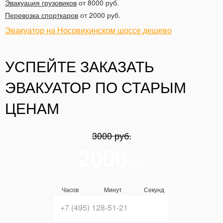
Эвакуация грузовиков
от 8000 руб.
Перевозка спорткаров
от 2000 руб.
Эвакуатор на Носовихинском шоссе дешево
УСПЕЙТЕ ЗАКАЗАТЬ
ЭВАКУАТОР ПО СТАРЫМ
ЦЕНАМ
3000 руб.
2000
руб.
Часов
Минут
Секунд