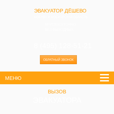
ЭВАКУАТОР ДЁШЕВО
МОСКВА И МОСКОВСКАЯ ОБЛАСТЬ
КРУГЛОСУТОЧНО
БЕЗ ВЫХОДНЫХ
8 (495) 128-51-21
ОБРАТНЫЙ ЗВОНОК
МЕНЮ
ВЫЗОВ
ЭВАКУАТОРА