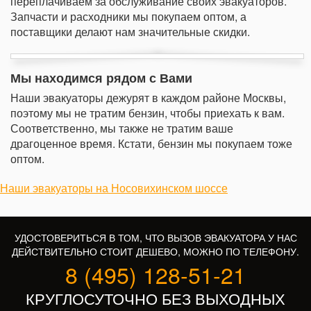
переплачиваем за обслуживание своих эвакуаторов.
Запчасти и расходники мы покупаем оптом, а
поставщики делают нам значительные скидки.
Мы находимся рядом с Вами
Наши эвакуаторы дежурят в каждом районе Москвы,
поэтому мы не тратим бензин, чтобы приехать к вам.
Соответственно, мы также не тратим ваше
драгоценное время. Кстати, бензин мы покупаем тоже
оптом.
Наши эвакуаторы на Носовихинском шоссе
УДОСТОВЕРИТЬСЯ В ТОМ, ЧТО ВЫЗОВ ЭВАКУАТОРА У НАС
ДЕЙСТВИТЕЛЬНО СТОИТ ДЕШЕВО, МОЖНО ПО ТЕЛЕФОНУ.
8 (495) 128-51-21
КРУГЛОСУТОЧНО БЕЗ ВЫХОДНЫХ