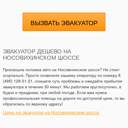
ВЫЗВАТЬ ЭВАКУАТОР
ЭВАКУАТОР ДЕШЕВО НА
НОСОВИХИНСКОМ ШОССЕ
Произошла поломка авто на Носовихинском шоссе? Не стоит
огорчаться. Просто позвоните нашему оператору по номеру 8
(495) 128-51-21, опишите суть проблемы и ожидайте прибытия
эвакуатора в течение 30 минут. Мы работаем круглосуточно, в
будни и праздники, при любой погоде. Если вам нужна
профессиональная помощь на дороге по доступной цене, то вы
обратились по верному адресу!
Цены на эвакуатор на Носовихинском шоссе