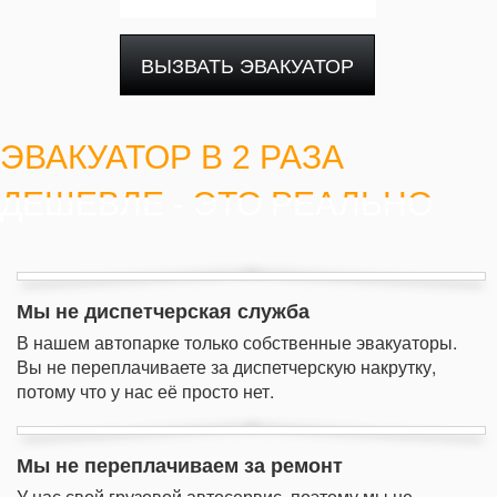
ВЫЗВАТЬ ЭВАКУАТОР
ЭВАКУАТОР В 2 РАЗА
ДЕШЕВЛЕ - ЭТО РЕАЛЬНО
Мы не диспетчерская служба
В нашем автопарке только собственные эвакуаторы.
Вы не переплачиваете за диспетчерскую накрутку,
потому что у нас её просто нет.
Мы не переплачиваем за ремонт
У нас свой грузовой автосервис, поэтому мы не