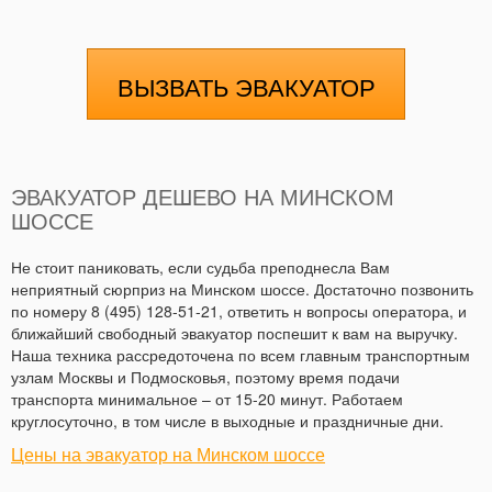
ВЫЗВАТЬ ЭВАКУАТОР
ЭВАКУАТОР ДЕШЕВО НА МИНСКОМ
ШОССЕ
Не стоит паниковать, если судьба преподнесла Вам
неприятный сюрприз на Минском шоссе. Достаточно позвонить
по номеру 8 (495) 128-51-21, ответить н вопросы оператора, и
ближайший свободный эвакуатор поспешит к вам на выручку.
Наша техника рассредоточена по всем главным транспортным
узлам Москвы и Подмосковья, поэтому время подачи
транспорта минимальное – от 15-20 минут. Работаем
круглосуточно, в том числе в выходные и праздничные дни.
Цены на эвакуатор на Минском шоссе