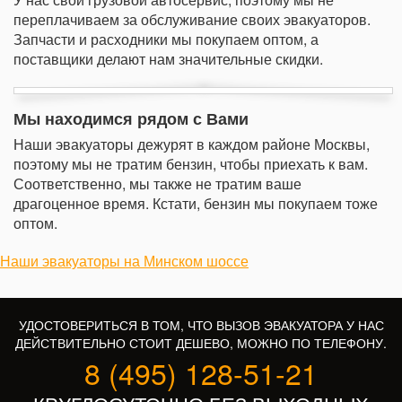
переплачиваем за обслуживание своих эвакуаторов.
Запчасти и расходники мы покупаем оптом, а
поставщики делают нам значительные скидки.
Мы находимся рядом с Вами
Наши эвакуаторы дежурят в каждом районе Москвы,
поэтому мы не тратим бензин, чтобы приехать к вам.
Соответственно, мы также не тратим ваше
драгоценное время. Кстати, бензин мы покупаем тоже
оптом.
Наши эвакуаторы на Минском шоссе
УДОСТОВЕРИТЬСЯ В ТОМ, ЧТО ВЫЗОВ ЭВАКУАТОРА У НАС
ДЕЙСТВИТЕЛЬНО СТОИТ ДЕШЕВО, МОЖНО ПО ТЕЛЕФОНУ.
8 (495) 128-51-21