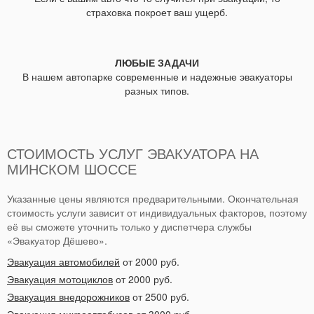
страховка покроет ваш ущерб.
ЛЮБЫЕ ЗАДАЧИ
В нашем автопарке современные и надежные эвакуаторы
разных типов.
СТОИМОСТЬ УСЛУГ ЭВАКУАТОРА НА
МИНСКОМ ШОССЕ
Указанные цены являются предварительными. Окончательная
стоимость услуги зависит от индивидуальных факторов, поэтому
её вы сможете уточнить только у диспетчера службы
«Эвакуатор Дёшево».
Эвакуация автомобилей
от 2000 руб.
Эвакуация мотоциклов
от 2000 руб.
Эвакуация внедорожников
от 2500 руб.