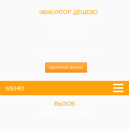
ЭВАКУАТОР ДЁШЕВО
МОСКВА И МОСКОВСКАЯ ОБЛАСТЬ
КРУГЛОСУТОЧНО
БЕЗ ВЫХОДНЫХ
8 (495) 128-51-21
ОБРАТНЫЙ ЗВОНОК
МЕНЮ
ВЫЗОВ
ЭВАКУАТОРА