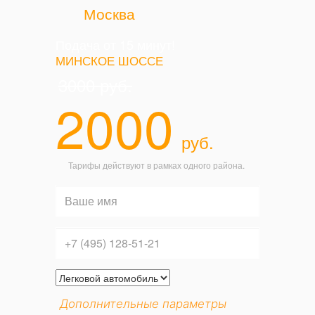
Москва
Подача от 15 минут!
МИНСКОЕ ШОССЕ
3000
руб.
2000
руб.
Тарифы действуют в рамках одного района.
Дополнительные параметры