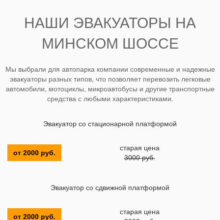
НАШИ ЭВАКУАТОРЫ НА
МИНСКОМ ШОССЕ
Мы выбрали для автопарка компании современные и надежные
эвакуаторы разных типов, что позволяет перевозить легковые
автомобили, мотоциклы, микроавтобусы и другие транспортные
средства с любыми характеристиками.
Эвакуатор со стационарной платформой
старая цена
от 2000 руб.
3000 руб.
Эвакуатор со сдвижной платформой
старая цена
от 2000 руб.