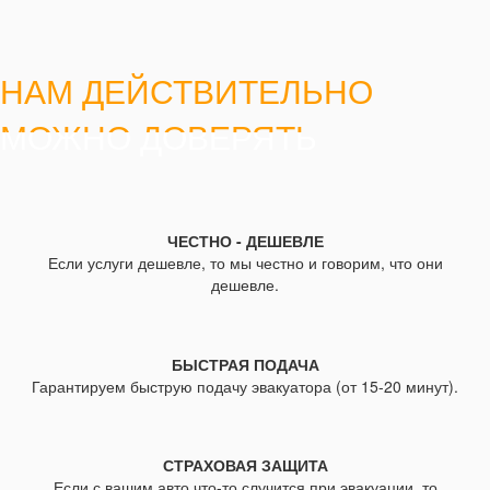
НАМ ДЕЙСТВИТЕЛЬНО
МОЖНО ДОВЕРЯТЬ
ЧЕСТНО - ДЕШЕВЛЕ
Если услуги дешевле, то мы честно и говорим, что они
дешевле.
БЫСТРАЯ ПОДАЧА
Гарантируем быструю подачу эвакуатора (от 15-20 минут).
СТРАХОВАЯ ЗАЩИТА
Если с вашим авто что-то случится при эвакуации, то