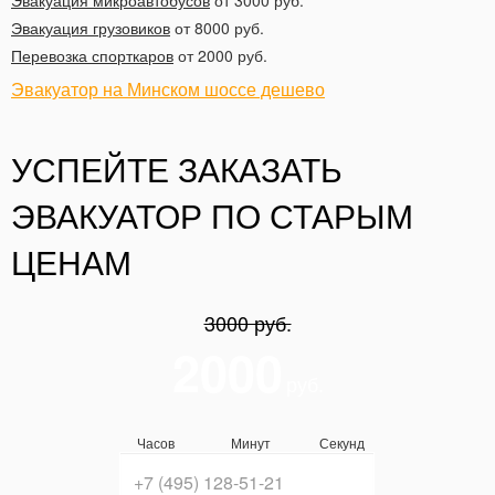
Эвакуация микроавтобусов
от 3000 руб.
Эвакуация грузовиков
от 8000 руб.
Перевозка спорткаров
от 2000 руб.
Эвакуатор на Минском шоссе дешево
УСПЕЙТЕ ЗАКАЗАТЬ
ЭВАКУАТОР ПО СТАРЫМ
ЦЕНАМ
3000 руб.
2000
руб.
Часов
Минут
Секунд