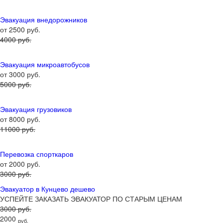
Эвакуация внедорожников
от 2500 руб.
4000 руб.
Эвакуация микроавтобусов
от 3000 руб.
5000 руб.
Эвакуация грузовиков
от 8000 руб.
11000 руб.
Перевозка спорткаров
от 2000 руб.
3000 руб.
Эвакуатор в Кунцево дешево
УСПЕЙТЕ ЗАКАЗАТЬ ЭВАКУАТОР ПО СТАРЫМ ЦЕНАМ
3000 руб.
2000
руб.