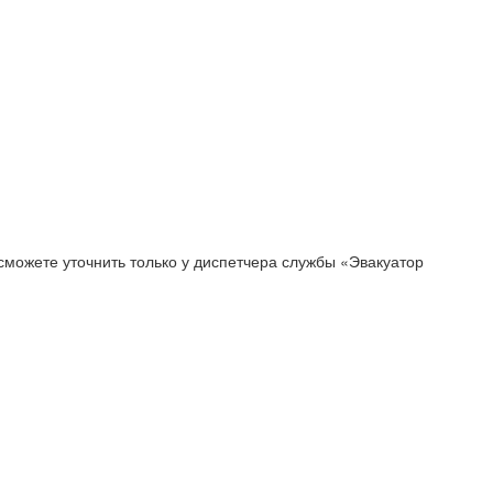
сможете уточнить только у диспетчера службы «Эвакуатор