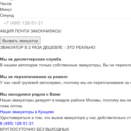
Часов
Минут
Секунд
АКЦИЯ ПОЧТИ ЗАКОНЧИЛАСЬ!
Вызвать эвакуатор
ЭВАКУАТОР В 2 РАЗА ДЕШЕВЛЕ - ЭТО РЕАЛЬНО
Мы не диспетчерская служба
В нашем автопарке только собственные эвакуаторы. Вы не переплач
Мы не переплачиваем за ремонт
У нас свой грузовой автосервис, поэтому мы не переплачиваем за
Мы находимся рядом с Вами
Наши эвакуаторы дежурят в каждом районе Москвы, поэтому мы не 
тоже оптом.
Наши эвакуаторы в Кунцево
Удостовериться в том, что вызов эвакуатора у нас действительно 
8 (495) 128-51-21
КРУГЛОСУТОЧНО БЕЗ ВЫХОДНЫХ