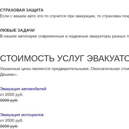
СТРАХОВАЯ ЗАЩИТА
Если с вашим авто что-то случится при эвакуации, то страховка по
ЛЮБЫЕ ЗАДАЧИ
В нашем автопарке современные и надежные эвакуаторы разных т
СТОИМОСТЬ УСЛУГ ЭВАКУАТОР
Указанные цены являются предварительными. Окончательная стоим
Дёшево».
Эвакуация автомобилей
от 2000 руб.
3000 руб.
Эвакуация мотоциклов
от 2000 руб.
3000 руб.