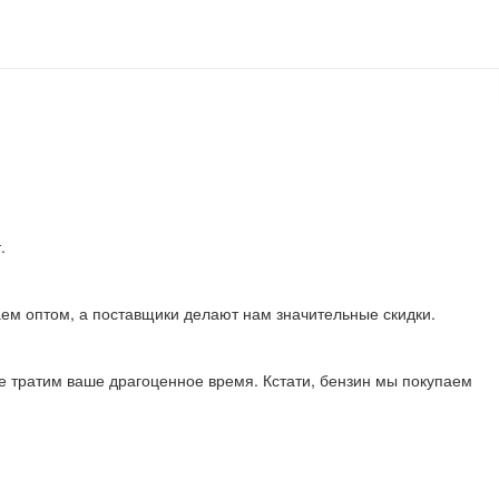
.
аем оптом, а поставщики делают нам значительные скидки.
не тратим ваше драгоценное время. Кстати, бензин мы покупаем