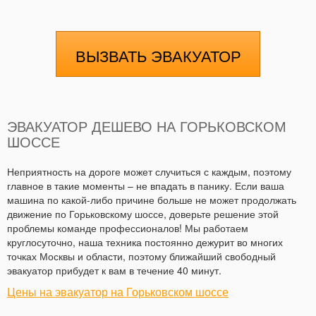
ВЫЗВАТЬ ЭВАКУАТОР
ЭВАКУАТОР ДЕШЕВО НА ГОРЬКОВСКОМ
ШОССЕ
Неприятность на дороге может случиться с каждым, поэтому
главное в такие моменты – не впадать в панику. Если ваша
машина по какой-либо причине больше не может продолжать
движение по Горьковскому шоссе, доверьте решение этой
проблемы команде профессионалов! Мы работаем
круглосуточно, наша техника постоянно дежурит во многих
точках Москвы и области, поэтому ближайший свободный
эвакуатор прибудет к вам в течение 40 минут.
Цены на эвакуатор на Горьковском шоссе