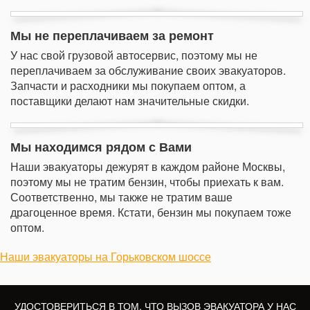
Мы не переплачиваем за ремонт
У нас свой грузовой автосервис, поэтому мы не
переплачиваем за обслуживание своих эвакуаторов.
Запчасти и расходники мы покупаем оптом, а
поставщики делают нам значительные скидки.
Мы находимся рядом с Вами
Наши эвакуаторы дежурят в каждом районе Москвы,
поэтому мы не тратим бензин, чтобы приехать к вам.
Соответственно, мы также не тратим ваше
драгоценное время. Кстати, бензин мы покупаем тоже
оптом.
Наши эвакуаторы на Горьковском шоссе
УДОСТОВЕРИТЬСЯ В ТОМ, ЧТО ВЫЗОВ ЭВАКУАТОРА У НАС