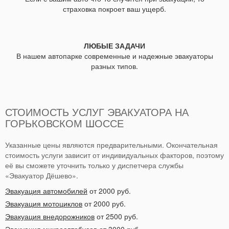
страховка покроет ваш ущерб.
ЛЮБЫЕ ЗАДАЧИ
В нашем автопарке современные и надежные эвакуаторы
разных типов.
СТОИМОСТЬ УСЛУГ ЭВАКУАТОРА НА
ГОРЬКОВСКОМ ШОССЕ
Указанные цены являются предварительными. Окончательная
стоимость услуги зависит от индивидуальных факторов, поэтому
её вы сможете уточнить только у диспетчера службы
«Эвакуатор Дёшево».
Эвакуация автомобилей
от 2000 руб.
Эвакуация мотоциклов
от 2000 руб.
Эвакуация внедорожников
от 2500 руб.