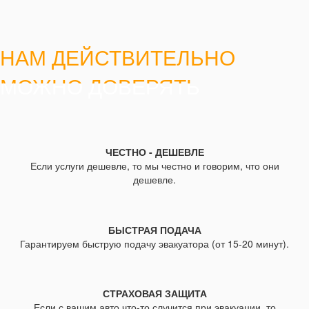
НАМ ДЕЙСТВИТЕЛЬНО
МОЖНО ДОВЕРЯТЬ
ЧЕСТНО - ДЕШЕВЛЕ
Если услуги дешевле, то мы честно и говорим, что они
дешевле.
БЫСТРАЯ ПОДАЧА
Гарантируем быструю подачу эвакуатора (от 15-20 минут).
СТРАХОВАЯ ЗАЩИТА
Если с вашим авто что-то случится при эвакуации, то