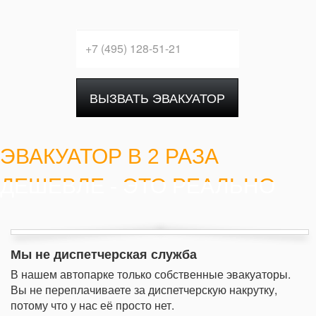
ВЫЗВАТЬ ЭВАКУАТОР
ЭВАКУАТОР В 2 РАЗА
ДЕШЕВЛЕ - ЭТО РЕАЛЬНО
Мы не диспетчерская служба
В нашем автопарке только собственные эвакуаторы.
Вы не переплачиваете за диспетчерскую накрутку,
потому что у нас её просто нет.