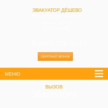
ЭВАКУАТОР ДЁШЕВО
МОСКВА И МОСКОВСКАЯ ОБЛАСТЬ
КРУГЛОСУТОЧНО
БЕЗ ВЫХОДНЫХ
8 (495) 128-51-21
ОБРАТНЫЙ ЗВОНОК
МЕНЮ
ВЫЗОВ
ЭВАКУАТОРА