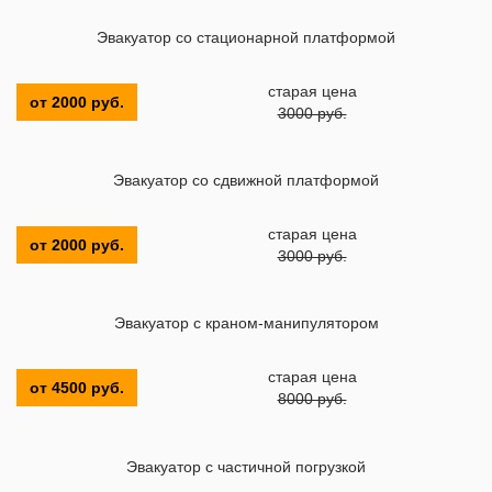
Эвакуатор со стационарной платформой
старая цена
от 2000 руб.
3000 руб.
Эвакуатор со сдвижной платформой
старая цена
от 2000 руб.
3000 руб.
Эвакуатор с краном-манипулятором
старая цена
от 4500 руб.
8000 руб.
Эвакуатор с частичной погрузкой