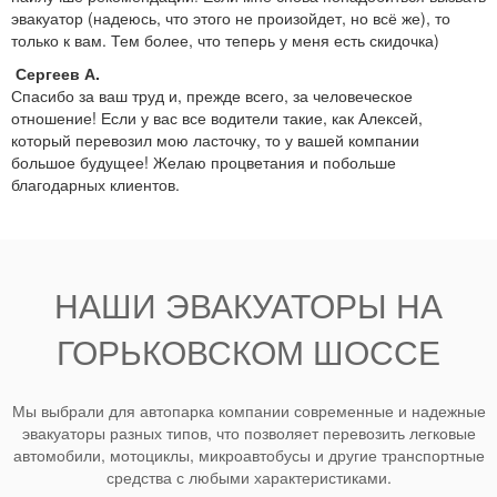
эвакуатор (надеюсь, что этого не произойдет, но всё же), то
только к вам. Тем более, что теперь у меня есть скидочка)
Сергеев А.
Спасибо за ваш труд и, прежде всего, за человеческое
отношение! Если у вас все водители такие, как Алексей,
который перевозил мою ласточку, то у вашей компании
большое будущее! Желаю процветания и побольше
благодарных клиентов.
НАШИ ЭВАКУАТОРЫ НА
ГОРЬКОВСКОМ ШОССЕ
Мы выбрали для автопарка компании современные и надежные
эвакуаторы разных типов, что позволяет перевозить легковые
автомобили, мотоциклы, микроавтобусы и другие транспортные
средства с любыми характеристиками.