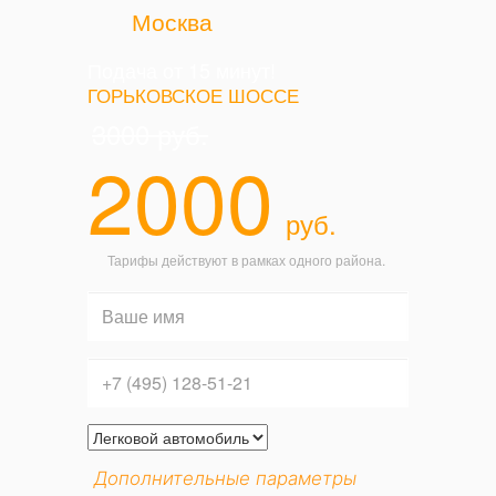
Москва
Подача от 15 минут!
ГОРЬКОВСКОЕ ШОССЕ
3000
руб.
2000
руб.
Тарифы действуют в рамках одного района.
Дополнительные параметры