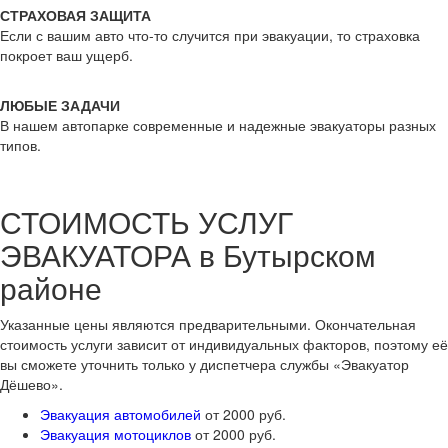
СТРАХОВАЯ ЗАЩИТА
Если с вашим авто что-то случится при эвакуации, то страховка
покроет ваш ущерб.
ЛЮБЫЕ ЗАДАЧИ
В нашем автопарке современные и надежные эвакуаторы разных
типов.
СТОИМОСТЬ УСЛУГ
ЭВАКУАТОРА в Бутырском
районе
Указанные цены являются предварительными. Окончательная
стоимость услуги зависит от индивидуальных факторов, поэтому её
вы сможете уточнить только у диспетчера службы «Эвакуатор
Дёшево».
Эвакуация автомобилей
от 2000 руб.
Эвакуация мотоциклов
от 2000 руб.