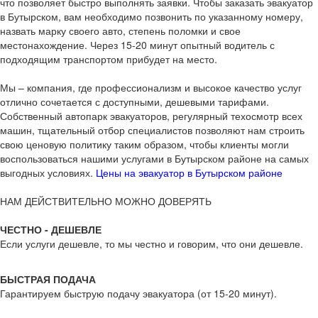
что позволяет быстро выполнять заявки. Чтобы заказать эвакуатор
в Бутырском, вам необходимо позвонить по указанному номеру,
назвать марку своего авто, степень поломки и свое
местонахождение. Через 15-20 минут опытный водитель с
подходящим транспортом прибудет на место.
Мы – компания, где профессионализм и высокое качество услуг
отлично сочетается с доступными, дешевыми тарифами.
Собственный автопарк эвакуаторов, регулярный техосмотр всех
машин, тщательный отбор специалистов позволяют нам строить
свою ценовую политику таким образом, чтобы клиенты могли
воспользоваться нашими услугами в Бутырском районе на самых
выгодных условиях.
Цены на эвакуатор в Бутырском районе
НАМ ДЕЙСТВИТЕЛЬНО МОЖНО ДОВЕРЯТЬ
ЧЕСТНО - ДЕШЕВЛЕ
Если услуги дешевле, то мы честно и говорим, что они дешевле.
БЫСТРАЯ ПОДАЧА
Гарантируем быструю подачу эвакуатора (от 15-20 минут).