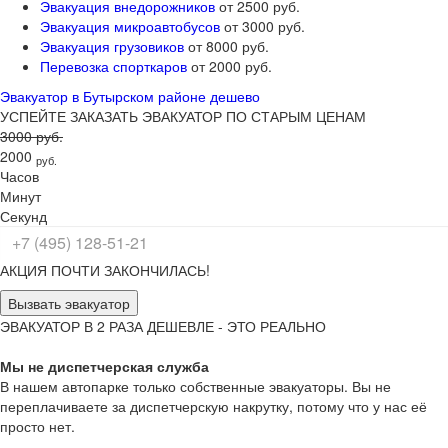
Эвакуация внедорожников
от 2500 руб.
Эвакуация микроавтобусов
от 3000 руб.
Эвакуация грузовиков
от 8000 руб.
Перевозка спорткаров
от 2000 руб.
Эвакуатор в Бутырском районе дешево
УСПЕЙТЕ ЗАКАЗАТЬ ЭВАКУАТОР ПО СТАРЫМ ЦЕНАМ
3000 руб.
2000
руб.
Часов
Минут
Секунд
АКЦИЯ ПОЧТИ ЗАКОНЧИЛАСЬ!
Вызвать эвакуатор
ЭВАКУАТОР В 2 РАЗА ДЕШЕВЛЕ - ЭТО РЕАЛЬНО
Мы не диспетчерская служба
В нашем автопарке только собственные эвакуаторы. Вы не
переплачиваете за диспетчерскую накрутку, потому что у нас её
просто нет.