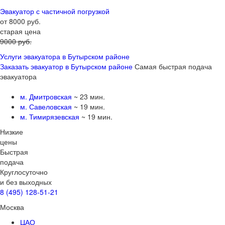
Эвакуатор с частичной погрузкой
от 8000 руб.
старая цена
9000 руб.
Услуги эвакуатора в Бутырском районе
Заказать эвакуатор в Бутырском районе
Самая быстрая подача
эвакуатора
м. Дмитровская
~ 23 мин.
м. Савеловская
~ 19 мин.
м. Тимирязевская
~ 19 мин.
Низкие
цены
Быстрая
подача
Круглосуточно
и без выходных
8 (495) 128-51-21
Москва
ЦАО