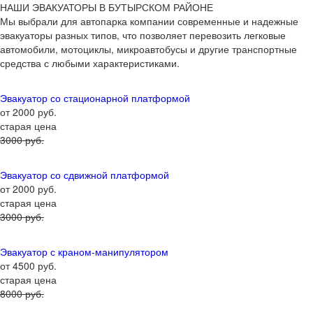
НАШИ ЭВАКУАТОРЫ В БУТЫРСКОМ РАЙОНЕ
Мы выбрали для автопарка компании современные и надежные
эвакуаторы разных типов, что позволяет перевозить легковые
автомобили, мотоциклы, микроавтобусы и другие транспортные
средства с любыми характеристиками.
Эвакуатор со стационарной платформой
от 2000 руб.
старая цена
3000 руб.
Эвакуатор со сдвижной платформой
от 2000 руб.
старая цена
3000 руб.
Эвакуатор с краном-манипулятором
от 4500 руб.
старая цена
8000 руб.